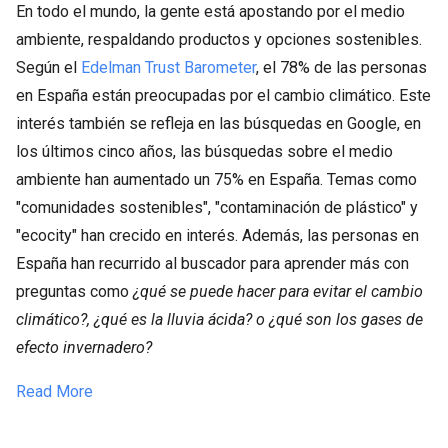
En todo el mundo, la gente está apostando por el medio
ambiente, respaldando productos y opciones sostenibles.
Según el
Edelman Trust Barometer
, el 78% de las personas
en España están preocupadas por el cambio climático. Este
interés también se refleja en las búsquedas en Google, en
los últimos cinco años, las búsquedas sobre el medio
ambiente han aumentado un 75% en España. Temas como
"comunidades sostenibles", "contaminación de plástico" y
"ecocity" han crecido en interés. Además, las personas en
España han recurrido al buscador para aprender más con
preguntas como
¿qué se puede hacer para evitar el cambio
climático?, ¿qué es la lluvia ácida? o ¿qué son los gases de
efecto invernadero?
Read More