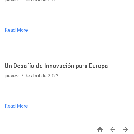
Read More
Un Desafío de Innovación para Europa
jueves, 7 de abril de 2022
Read More


