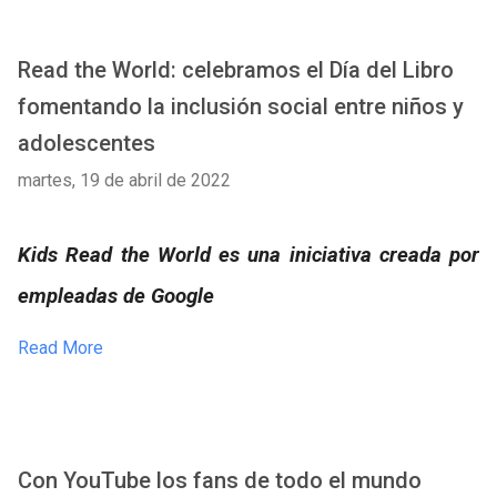
Read the World: celebramos el Día del Libro
fomentando la inclusión social entre niños y
adolescentes
martes, 19 de abril de 2022
Kids Read the World es una iniciativa creada por
empleadas de Google
Read More
Con YouTube los fans de todo el mundo