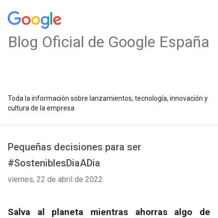
Blog Oficial de Google España
Toda la información sobre lanzamientos, tecnología, innovación y
cultura de la empresa
Pequeñas decisiones para ser
#SosteniblesDiaADia
viernes, 22 de abril de 2022
Salva al planeta mientras ahorras algo de