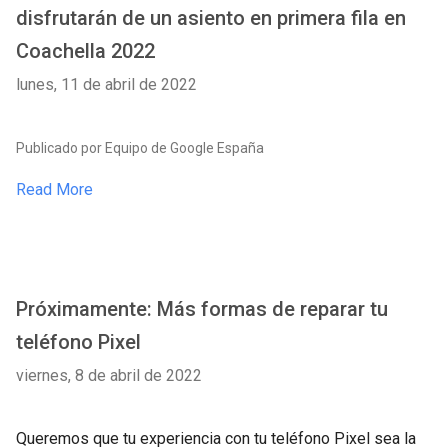
disfrutarán de un asiento en primera fila en
Coachella 2022
lunes, 11 de abril de 2022
Publicado por Equipo de Google España
Read More
Próximamente: Más formas de reparar tu
teléfono Pixel
viernes, 8 de abril de 2022
Queremos que tu experiencia con tu teléfono Pixel sea la