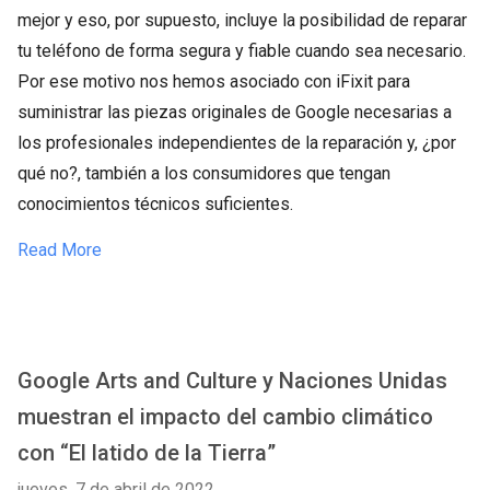
mejor y eso, por supuesto, incluye la posibilidad de reparar
tu teléfono de forma segura y fiable cuando sea necesario.
Por ese motivo nos hemos asociado con iFixit para
suministrar las piezas originales de Google necesarias a
los profesionales independientes de la reparación y, ¿por
qué no?, también a los consumidores que tengan
conocimientos técnicos suficientes.
Read More
Google Arts and Culture y Naciones Unidas
muestran el impacto del cambio climático
con “El latido de la Tierra”
jueves, 7 de abril de 2022