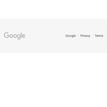
Google
Privacy
Terms