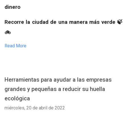
dinero
Recorre la ciudad de una manera más verde 🍃
🚲
Read More
Herramientas para ayudar a las empresas
grandes y pequeñas a reducir su huella
ecológica
miércoles, 20 de abril de 2022