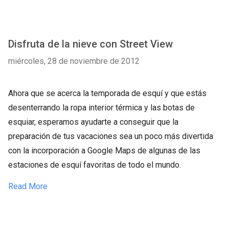
Disfruta de la nieve con Street View
miércoles, 28 de noviembre de 2012
Ahora que se acerca la temporada de esquí y que estás
desenterrando la ropa interior térmica y las botas de
esquiar, esperamos ayudarte a conseguir que la
preparación de tus vacaciones sea un poco más divertida
con la incorporación a Google Maps de algunas de las
estaciones de esquí favoritas de todo el mundo.
Read More