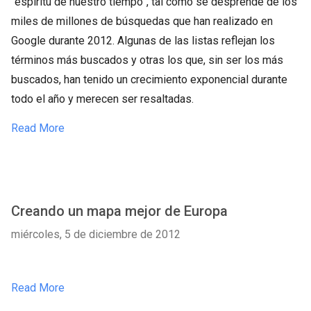
“espíritu de nuestro tiempo”, tal como se desprende de los
miles de millones de búsquedas que han realizado en
Google durante 2012. Algunas de las listas reflejan los
términos más buscados y otras los que, sin ser los más
buscados, han tenido un crecimiento exponencial durante
todo el año y merecen ser resaltadas.
Read More
Creando un mapa mejor de Europa
miércoles, 5 de diciembre de 2012
Read More