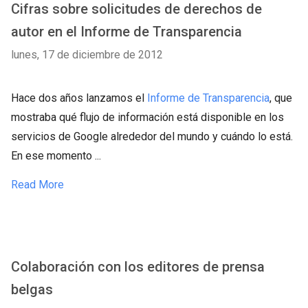
Cifras sobre solicitudes de derechos de
autor en el Informe de Transparencia
lunes, 17 de diciembre de 2012
Hace dos años lanzamos el
Informe de Transparencia
, que
mostraba qué flujo de información está disponible en los
servicios de Google alrededor del mundo y cuándo lo está.
En ese momento ...
Read More
Colaboración con los editores de prensa
belgas