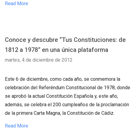
Read More
Conoce y descubre “Tus Constituciones: de
1812 a 1978” en una única plataforma
martes, 4 de diciembre de 2012
Este 6 de diciembre, como cada año, se conmemora la
celebración del Referéndum Constitucional de 1978, donde
se aprobó la actual Constitución Española y, este año,
además, se celebra el 200 cumpleaños de la proclamación
de la primera Carta Magna, la Constitución de Cádiz.
Read More