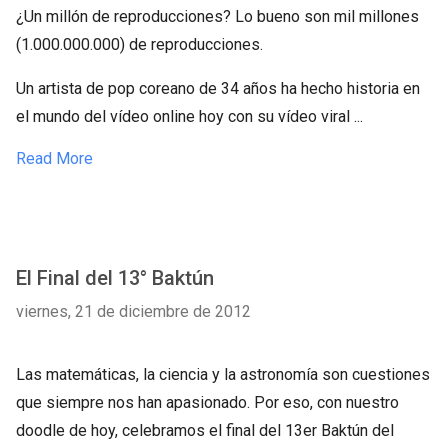
¿Un millón de reproducciones? Lo bueno son mil millones
(1.000.000.000) de reproducciones.
Un artista de pop coreano de 34 años ha hecho historia en
el mundo del vídeo online hoy con su vídeo viral ...
Read More
El Final del 13° Baktún
viernes, 21 de diciembre de 2012
Las matemáticas, la ciencia y la astronomía son cuestiones
que siempre nos han apasionado. Por eso, con nuestro
doodle de hoy, celebramos el final del 13er Baktún del