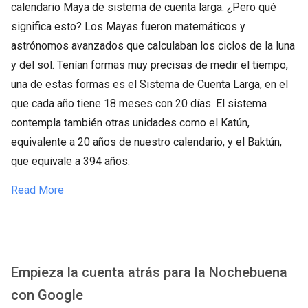
calendario Maya de sistema de cuenta larga. ¿Pero qué
significa esto? Los Mayas fueron matemáticos y
astrónomos avanzados que calculaban los ciclos de la luna
y del sol. Tenían formas muy precisas de medir el tiempo,
una de estas formas es el Sistema de Cuenta Larga, en el
que cada año tiene 18 meses con 20 días. El sistema
contempla también otras unidades como el Katún,
equivalente a 20 años de nuestro calendario, y el Baktún,
que equivale a 394 años.
Read More
Empieza la cuenta atrás para la Nochebuena
con Google