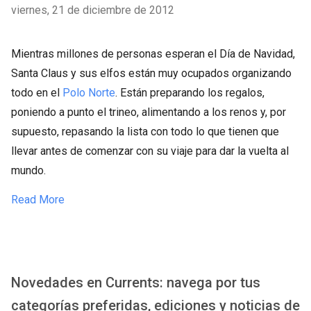
viernes, 21 de diciembre de 2012
Mientras millones de personas esperan el Día de Navidad,
Santa Claus y sus elfos están muy ocupados organizando
todo en el
Polo Norte
. Están preparando los regalos,
poniendo a punto el trineo, alimentando a los renos y, por
supuesto, repasando la lista con todo lo que tienen que
llevar antes de comenzar con su viaje para dar la vuelta al
mundo.
Read More
Novedades en Currents: navega por tus
categorías preferidas, ediciones y noticias de