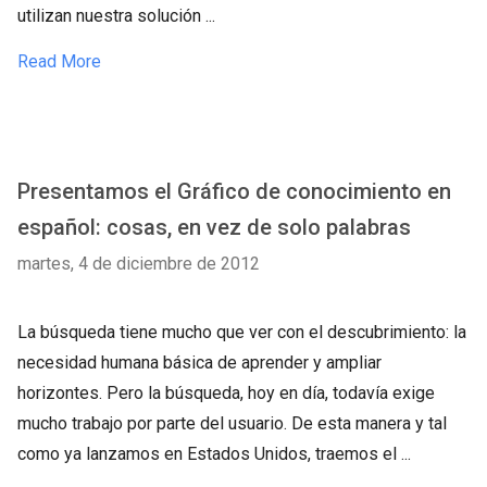
utilizan nuestra solución ...
Read More
Presentamos el Gráfico de conocimiento en
español: cosas, en vez de solo palabras
martes, 4 de diciembre de 2012
La búsqueda tiene mucho que ver con el descubrimiento: la
necesidad humana básica de aprender y ampliar
horizontes. Pero la búsqueda, hoy en día, todavía exige
mucho trabajo por parte del usuario. De esta manera y tal
como ya lanzamos en Estados Unidos, traemos el ...