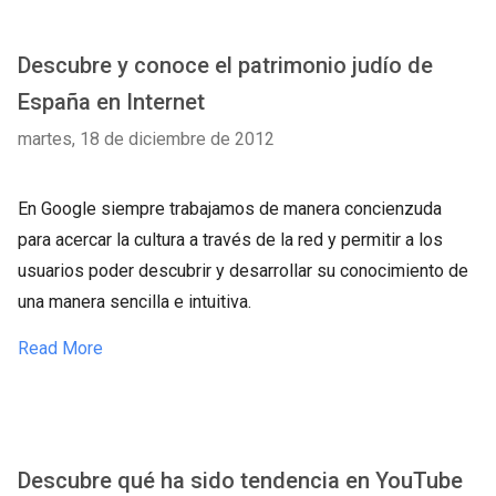
Descubre y conoce el patrimonio judío de
España en Internet
martes, 18 de diciembre de 2012
En Google siempre trabajamos de manera concienzuda
para acercar la cultura a través de la red y permitir a los
usuarios poder descubrir y desarrollar su conocimiento de
una manera sencilla e intuitiva.
Read More
Descubre qué ha sido tendencia en YouTube