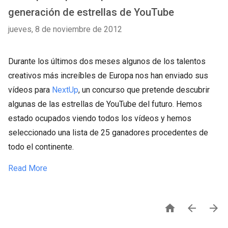
generación de estrellas de YouTube
jueves, 8 de noviembre de 2012
Durante los últimos dos meses algunos de los talentos
creativos más increíbles de Europa nos han enviado sus
vídeos para
NextUp
, un concurso que pretende descubrir
algunas de las estrellas de YouTube del futuro. Hemos
estado ocupados viendo todos los vídeos y hemos
seleccionado una lista de 25 ganadores procedentes de
todo el continente.
Read More


