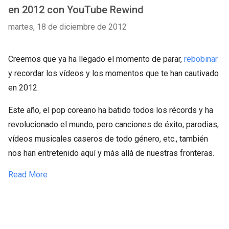
en 2012 con YouTube Rewind
martes, 18 de diciembre de 2012
Creemos que ya ha llegado el momento de parar,
rebobinar
y recordar los vídeos y los momentos que te han cautivado
en 2012.
Este año, el pop coreano ha batido todos los récords y ha
revolucionado el mundo, pero canciones de éxito, parodias,
vídeos musicales caseros de todo género, etc., también
nos han entretenido aquí y más allá de nuestras fronteras.
Read More