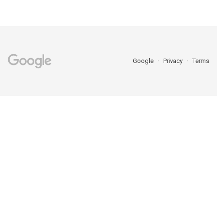
Google
Privacy
Terms