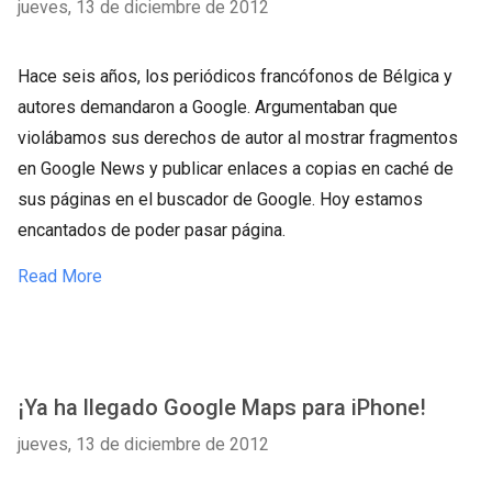
jueves, 13 de diciembre de 2012
Hace seis años, los periódicos francófonos de Bélgica y
autores demandaron a Google. Argumentaban que
violábamos sus derechos de autor al mostrar fragmentos
en Google News y publicar enlaces a copias en caché de
sus páginas en el buscador de Google. Hoy estamos
encantados de poder pasar página.
Read More
¡Ya ha llegado Google Maps para iPhone!
jueves, 13 de diciembre de 2012