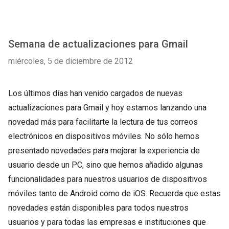
Semana de actualizaciones para Gmail
miércoles, 5 de diciembre de 2012
Los últimos días han venido cargados de nuevas
actualizaciones para Gmail y hoy estamos lanzando una
novedad más para facilitarte la lectura de tus correos
electrónicos en dispositivos móviles. No sólo hemos
presentado novedades para mejorar la experiencia de
usuario desde un PC, sino que hemos añadido algunas
funcionalidades para nuestros usuarios de dispositivos
móviles tanto de Android como de iOS. Recuerda que estas
novedades están disponibles para todos nuestros
usuarios y para todas las empresas e instituciones que