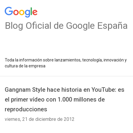
Blog Oficial de Google España
Toda la información sobre lanzamientos, tecnología, innovación y
cultura de la empresa
Gangnam Style hace historia en YouTube: es
el primer vídeo con 1.000 millones de
reproducciones
viernes, 21 de diciembre de 2012