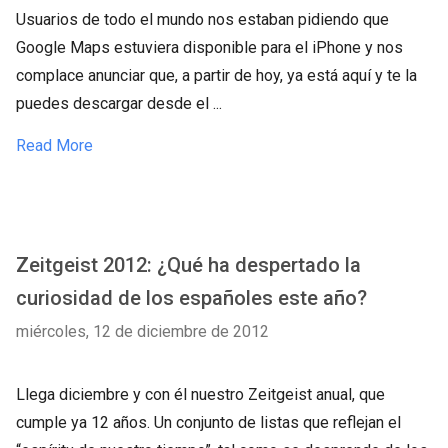
Usuarios de todo el mundo nos estaban pidiendo que
Google Maps estuviera disponible para el iPhone y nos
complace anunciar que, a partir de hoy, ya está aquí y te la
puedes descargar desde el ...
Read More
Zeitgeist 2012: ¿Qué ha despertado la
curiosidad de los españoles este año?
miércoles, 12 de diciembre de 2012
Llega diciembre y con él nuestro Zeitgeist anual, que
cumple ya 12 años. Un conjunto de listas que reflejan el