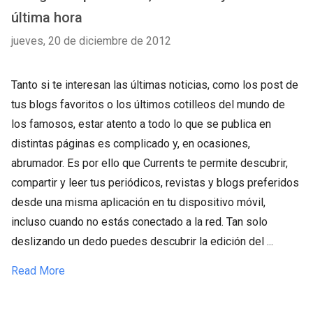
última hora
jueves, 20 de diciembre de 2012
Tanto si te interesan las últimas noticias, como los post de
tus blogs favoritos o los últimos cotilleos del mundo de
los famosos, estar atento a todo lo que se publica en
distintas páginas es complicado y, en ocasiones,
abrumador. Es por ello que Currents te permite descubrir,
compartir y leer tus periódicos, revistas y blogs preferidos
desde una misma aplicación en tu dispositivo móvil,
incluso cuando no estás conectado a la red. Tan solo
deslizando un dedo puedes descubrir la edición del ...
Read More