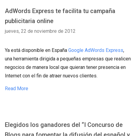
AdWords Express te facilita tu campaña
publicitaria online
jueves, 22 de noviembre de 2012
Ya está disponible en España
Google AdWords Express
,
una herramienta dirigida a pequeñas empresas que realicen
negocios de manera local que quieran tener presencia en
Internet con el fin de atraer nuevos clientes.
Read More
Elegidos los ganadores del “I Concurso de
Blogs para fomentar la difusión del español y