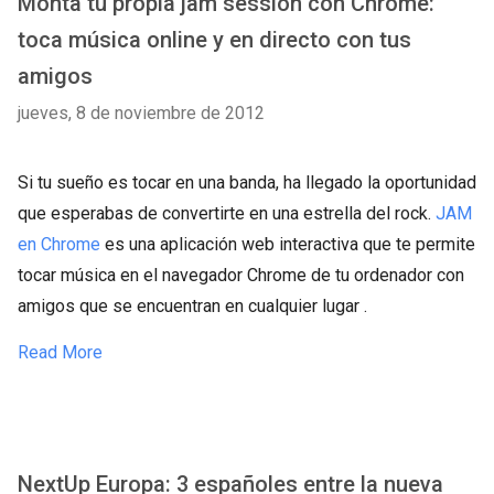
Monta tu propia jam session con Chrome:
toca música online y en directo con tus
amigos
jueves, 8 de noviembre de 2012
Si tu sueño es tocar en una banda, ha llegado la oportunidad
que esperabas de convertirte en una estrella del rock.
JAM
en Chrome
es una aplicación web interactiva que te permite
tocar música en el navegador Chrome de tu ordenador con
amigos que se encuentran en cualquier lugar .
Read More
NextUp Europa: 3 españoles entre la nueva