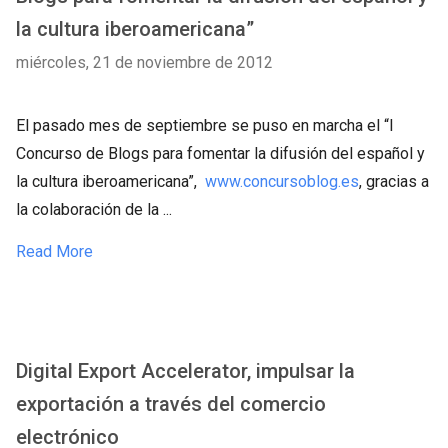
la cultura iberoamericana”
miércoles, 21 de noviembre de 2012
El pasado mes de septiembre se puso en marcha el “I
Concurso de Blogs para fomentar la difusión del español y
la cultura iberoamericana”,
www.concursoblog.es
, gracias a
la colaboración de la ...
Read More
Digital Export Accelerator, impulsar la
exportación a través del comercio
electrónico