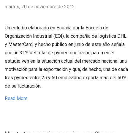
martes, 20 de noviembre de 2012
Un estudio elaborado en España por la Escuela de
Organización Industrial (EOI), la compañía de logística DHL
y MasterCard, y hecho público en junio de este año señala
que un 31% del total de pymes que participaron en el
estudio ven en la situación actual del mercado nacional una
motivación para la exportación y que, de hecho, una de cada
tres pymes entre 25 y 50 empleados exporta más del 50%
de su facturación.
Read More