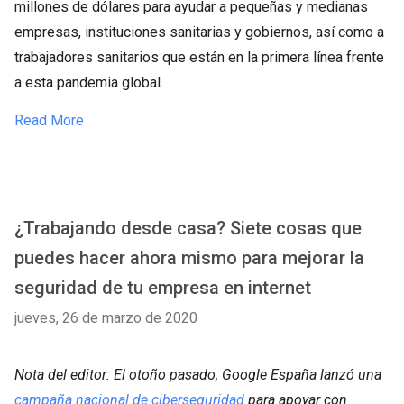
millones de dólares para ayudar a pequeñas y medianas
empresas, instituciones sanitarias y gobiernos, así como a
trabajadores sanitarios que están en la primera línea frente
a esta pandemia global.
Read More
¿Trabajando desde casa? Siete cosas que
puedes hacer ahora mismo para mejorar la
seguridad de tu empresa en internet
jueves, 26 de marzo de 2020
Nota del editor: El otoño pasado, Google España lanzó una
campaña nacional de ciberseguridad
para apoyar con