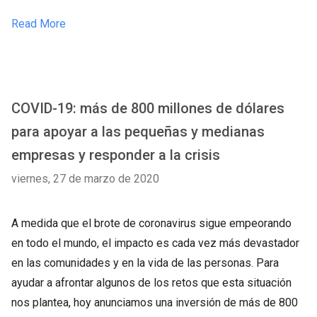
Read More
COVID-19: más de 800 millones de dólares
para apoyar a las pequeñas y medianas
empresas y responder a la crisis
viernes, 27 de marzo de 2020
A medida que el brote de coronavirus sigue empeorando
en todo el mundo, el impacto es cada vez más devastador
en las comunidades y en la vida de las personas. Para
ayudar a afrontar algunos de los retos que esta situación
nos plantea, hoy anunciamos una inversión de más de 800