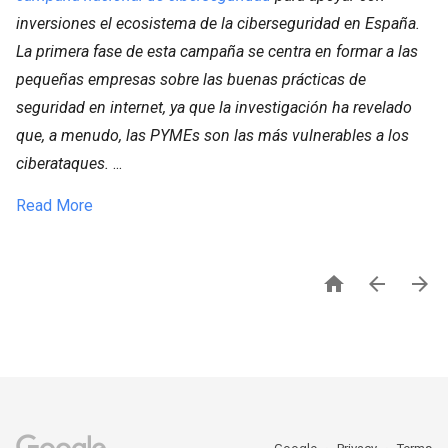
inversiones el ecosistema de la ciberseguridad en España.
La primera fase de esta campaña se centra en formar a las
pequeñas empresas sobre las buenas prácticas de
seguridad en internet, ya que la investigación ha revelado
que, a menudo, las PYMEs son las más vulnerables a los
ciberataques.
...
Read More


