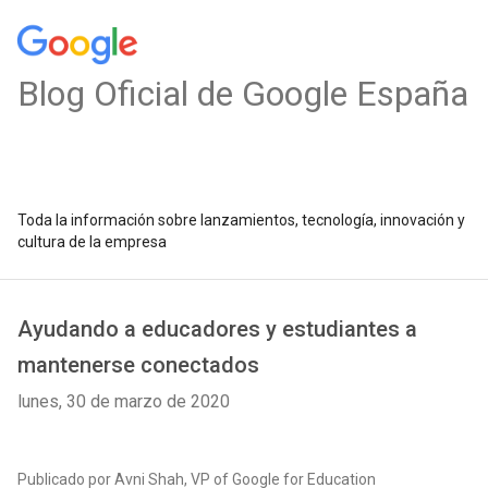
Blog Oficial de Google España
Toda la información sobre lanzamientos, tecnología, innovación y
cultura de la empresa
Ayudando a educadores y estudiantes a
mantenerse conectados
lunes, 30 de marzo de 2020
Publicado por Avni Shah, VP of Google for Education