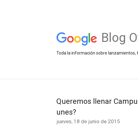
Blog O
Toda la información sobre lanzamientos, t
Queremos llenar Campu
unes?
jueves, 18 de junio de 2015