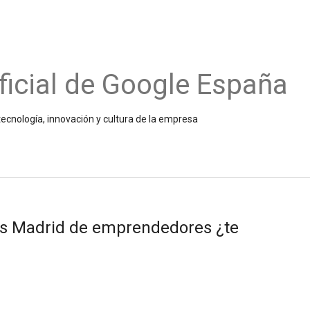
ficial de Google España
ecnología, innovación y cultura de la empresa
s Madrid de emprendedores ¿te