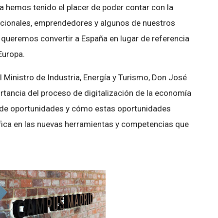
 hemos tenido el placer de poder contar con la
tucionales, emprendedores y algunos de nuestros
e queremos convertir a España en lugar de referencia
Europa.
el Ministro de Industria, Energía y Turismo, Don José
rtancia del proceso de digitalización de la economía
de oportunidades y cómo estas oportunidades
fica en las nuevas herramientas y competencias que