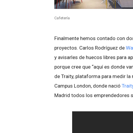
Cafetería
Finalmente hemos contado con do
proyectos. Carlos Rodríguez de
Wa
y avisarles de huecos libres para a
porque cree que “aquí es donde van
de Traity, plataforma para medir la
Campus London, donde nació
Trait
Madrid todos los emprendedores se