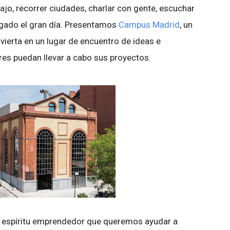
o, recorrer ciudades, charlar con gente, escuchar
egado el gran día. Presentamos
Campus Madrid
, un
ierta en un lugar de encuentro de ideas e
es puedan llevar a cabo sus proyectos.
y espíritu emprendedor que queremos ayudar a