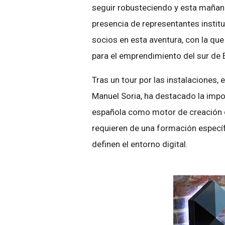
seguir robusteciendo y esta mañana
presencia de representantes insti
socios en esta aventura, con la qu
para el emprendimiento del sur de 
Tras un tour por las instalaciones, 
Manuel Soria, ha destacado la impo
española como motor de creación 
requieren de una formación especí
definen el entorno digital.