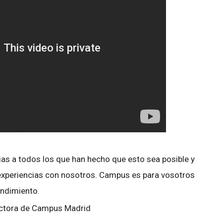
as a todos los que han hecho que esto sea posible y
 experiencias con nosotros. Campus es para vosotros
ndimiento.
ectora de Campus Madrid