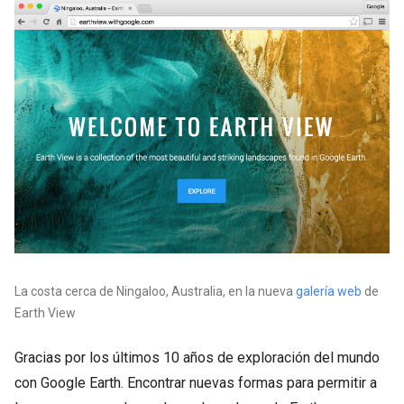
La costa cerca de Ningaloo, Australia, en la nueva
galería web
de
Earth View
Gracias por los últimos 10 años de exploración del mundo
con Google Earth. Encontrar nuevas formas para permitir a