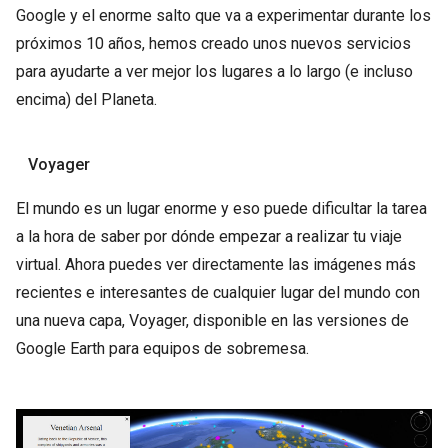
Google y el enorme salto que va a experimentar durante los
próximos 10 años, hemos creado unos nuevos servicios
para ayudarte a ver mejor los lugares a lo largo (e incluso
encima) del Planeta.
Voyager
El mundo es un lugar enorme y eso puede dificultar la tarea
a la hora de saber por dónde empezar a realizar tu viaje
virtual. Ahora puedes ver directamente las imágenes más
recientes e interesantes de cualquier lugar del mundo con
una nueva capa, Voyager, disponible en las versiones de
Google Earth para equipos de sobremesa.