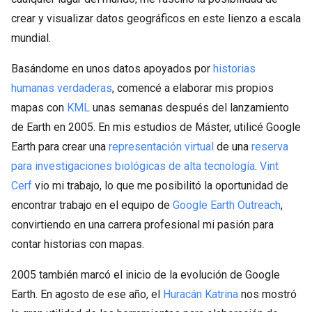
crear y visualizar datos geográficos en este lienzo a escala
mundial.
Basándome en unos datos apoyados por
historias
humanas
verdaderas
, comencé a elaborar mis propios
mapas con
KML
unas semanas después del lanzamiento
de Earth en 2005. En mis estudios de Máster, utilicé Google
Earth para crear una
representación virtual
de una
reserva
para investigaciones biológicas de alta tecnología
.
Vint
Cerf
vio mi trabajo, lo que me posibilitó la oportunidad de
encontrar trabajo en el equipo de
Google Earth Outreach
,
convirtiendo en una carrera profesional mi pasión para
contar historias con mapas.
2005 también marcó el inicio de la evolución de Google
Earth. En agosto de ese año, el
Huracán Katrina
nos mostró