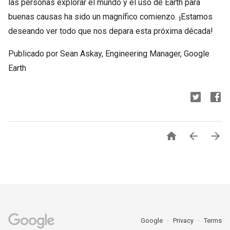
las personas explorar el mundo y el uso de Earth para
buenas causas ha sido un magnífico comienzo. ¡Estamos
deseando ver todo que nos depara esta próxima década!
Publicado por Sean Askay, Engineering Manager, Google
Earth



Google
Privacy
Terms