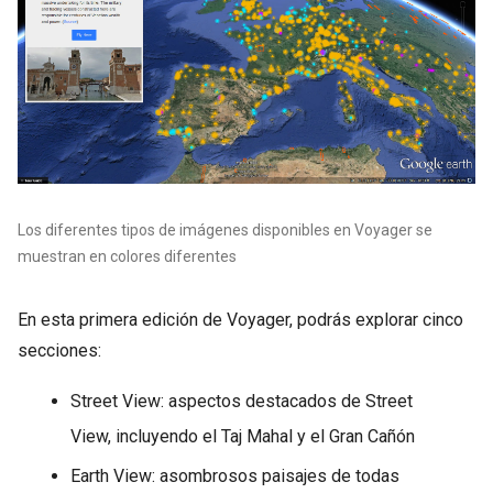
Los diferentes tipos de imágenes disponibles en Voyager se
muestran en colores diferentes
En esta primera edición de Voyager, podrás explorar cinco
secciones:
Street View: aspectos destacados de Street
View, incluyendo el Taj Mahal y el Gran Cañón
Earth View: asombrosos paisajes de todas