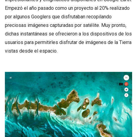
Empezó el año pasado como un proyecto al 20% realizado
por algunos Googlers que disfrutaban recopilando
preciosas imágenes capturadas por satélite. Muy pronto,
dichas instantáneas se ofrecieron a los dispositivos de los
usuarios para permitirles disfrutar de imágenes de la Tierra
vistas desde el espacio.