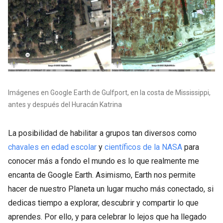
Imágenes en Google Earth de Gulfport, en la costa de Mississippi,
antes y después del Huracán Katrina
La posibilidad de habilitar a grupos tan diversos como
chavales en edad escolar
y
científicos de la NASA
para
conocer más a fondo el mundo es lo que realmente me
encanta de Google Earth. Asimismo, Earth nos permite
hacer de nuestro Planeta un lugar mucho más conectado, si
dedicas tiempo a explorar, descubrir y compartir lo que
aprendes. Por ello, y para celebrar lo lejos que ha llegado