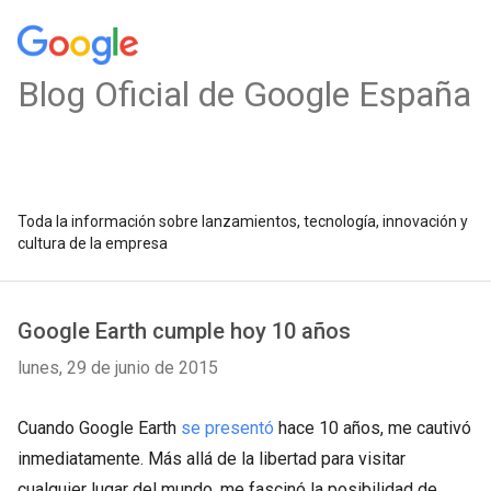
Blog Oficial de Google España
Toda la información sobre lanzamientos, tecnología, innovación y
cultura de la empresa
Google Earth cumple hoy 10 años
lunes, 29 de junio de 2015
Cuando Google Earth
se presentó
hace 10 años, me cautivó
inmediatamente. Más allá de la libertad para visitar
cualquier lugar del mundo, me fascinó la posibilidad de