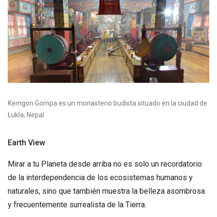
Kemgon Gompa es un monasterio budista situado en la ciudad de
Lukla, Nepal
Earth View
Mirar a tu Planeta desde arriba no es solo un recordatorio
de la interdependencia de los ecosistemas humanos y
naturales, sino que también muestra la belleza asombrosa
y frecuentemente surrealista de la Tierra.