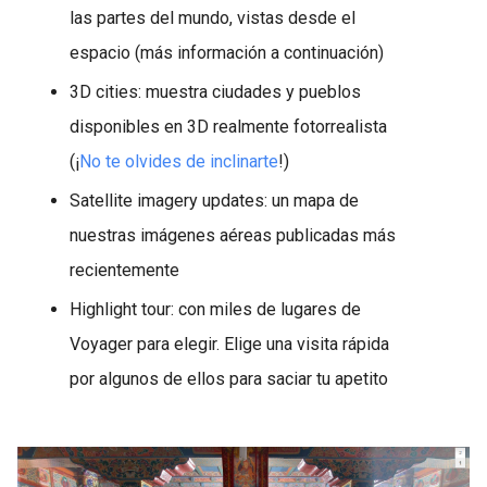
las partes del mundo, vistas desde el
espacio (más información a continuación)
3D cities: muestra ciudades y pueblos
disponibles en 3D realmente fotorrealista
(¡
No te olvides de inclinarte
!)
Satellite imagery updates: un mapa de
nuestras imágenes aéreas publicadas más
recientemente
Highlight tour: con miles de lugares de
Voyager para elegir. Elige una visita rápida
por algunos de ellos para saciar tu apetito