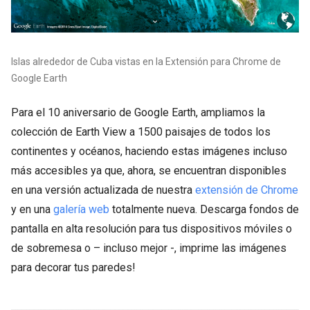
Islas alrededor de Cuba vistas en la Extensión para Chrome de
Google Earth
Para el 10 aniversario de Google Earth, ampliamos la
colección de Earth View a 1500 paisajes de todos los
continentes y océanos, haciendo estas imágenes incluso
más accesibles ya que, ahora, se encuentran disponibles
en una versión actualizada de nuestra
extensión de Chrome
y en una
galería web
totalmente nueva. Descarga fondos de
pantalla en alta resolución para tus dispositivos móviles o
de sobremesa o – incluso mejor -, imprime las imágenes
para decorar tus paredes!