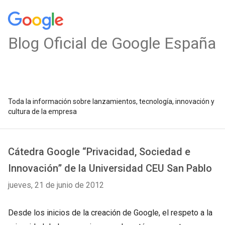
Blog Oficial de Google España
Toda la información sobre lanzamientos, tecnología, innovación y
cultura de la empresa
Cátedra Google “Privacidad, Sociedad e
Innovación” de la Universidad CEU San Pablo
jueves, 21 de junio de 2012
Desde los inicios de la creación de Google, el respeto a la