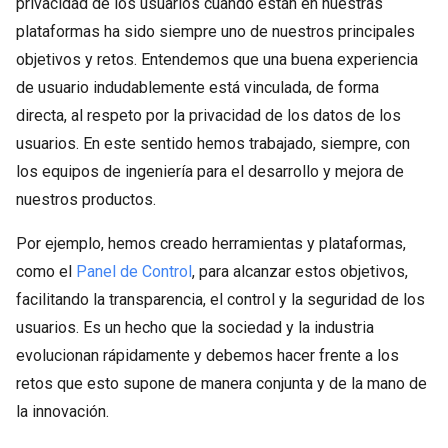
privacidad de los usuarios cuando están en nuestras
plataformas ha sido siempre uno de nuestros principales
objetivos y retos. Entendemos que una buena experiencia
de usuario indudablemente está vinculada, de forma
directa, al respeto por la privacidad de los datos de los
usuarios. En este sentido hemos trabajado, siempre, con
los equipos de ingeniería para el desarrollo y mejora de
nuestros productos.
Por ejemplo, hemos creado herramientas y plataformas,
como el
Panel de Control
, para alcanzar estos objetivos,
facilitando la transparencia, el control y la seguridad de los
usuarios. Es un hecho que la sociedad y la industria
evolucionan rápidamente y debemos hacer frente a los
retos que esto supone de manera conjunta y de la mano de
la innovación.