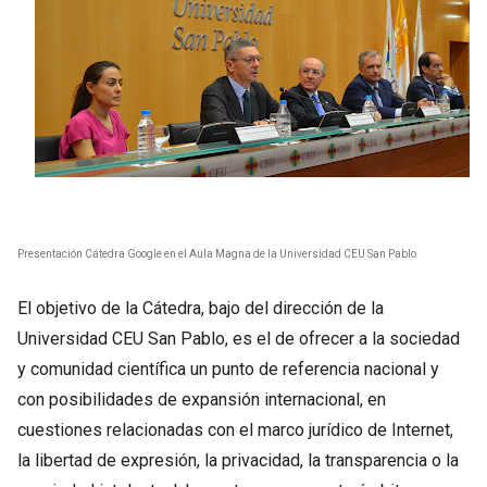
Presentación Cátedra Google en el Aula Magna de la Universidad CEU San Pablo
El objetivo de la Cátedra, bajo del dirección de la
Universidad CEU San Pablo, es el de ofrecer a la sociedad
y comunidad científica un punto de referencia nacional y
con posibilidades de expansión internacional, en
cuestiones relacionadas con el marco jurídico de Internet,
la libertad de expresión, la privacidad, la transparencia o la