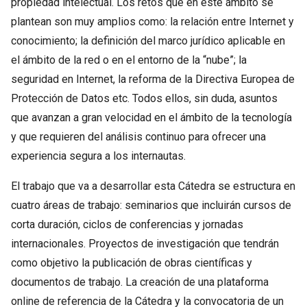
propiedad intelectual. Los retos que en este ámbito se
plantean son muy amplios como: la relación entre Internet y
conocimiento; la definición del marco jurídico aplicable en
el ámbito de la red o en el entorno de la “nube”; la
seguridad en Internet, la reforma de la Directiva Europea de
Protección de Datos etc. Todos ellos, sin duda, asuntos
que avanzan a gran velocidad en el ámbito de la tecnología
y que requieren del análisis continuo para ofrecer una
experiencia segura a los internautas.
El trabajo que va a desarrollar esta Cátedra se estructura en
cuatro áreas de trabajo: seminarios que incluirán cursos de
corta duración, ciclos de conferencias y jornadas
internacionales. Proyectos de investigación que tendrán
como objetivo la publicación de obras científicas y
documentos de trabajo. La creación de una plataforma
online de referencia de la Cátedra y la convocatoria de un