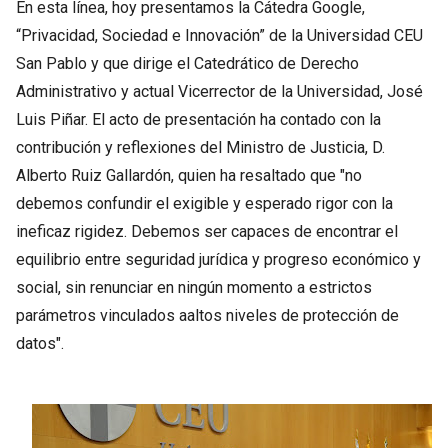
En esta línea, hoy presentamos la Cátedra Google,
“Privacidad, Sociedad e Innovación” de la Universidad CEU
San Pablo y que dirige el Catedrático de Derecho
Administrativo y actual Vicerrector de la Universidad, José
Luis Piñar. El acto de presentación ha contado con la
contribución y reflexiones del Ministro de Justicia, D.
Alberto Ruiz Gallardón, quien ha resaltado que "no
debemos confundir el exigible y esperado rigor con la
ineficaz rigidez. Debemos ser capaces de encontrar el
equilibrio entre seguridad jurídica y progreso económico y
social, sin renunciar en ningún momento a estrictos
parámetros vinculados aaltos niveles de protección de
datos".