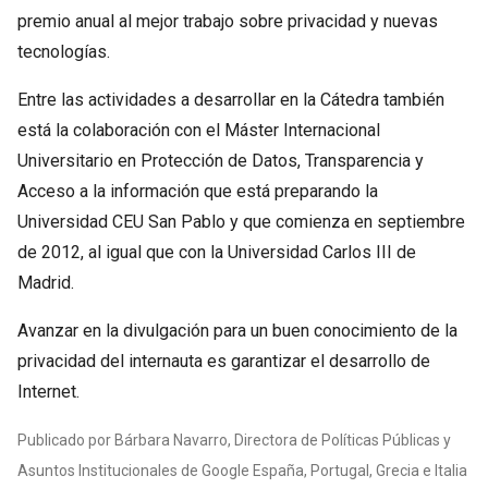
premio anual al mejor trabajo sobre privacidad y nuevas
tecnologías.
Entre las actividades a desarrollar en la Cátedra también
está la colaboración con el Máster Internacional
Universitario en Protección de Datos, Transparencia y
Acceso a la información que está preparando la
Universidad CEU San Pablo y que comienza en septiembre
de 2012, al igual que con la Universidad Carlos III de
Madrid.
Avanzar en la divulgación para un buen conocimiento de la
privacidad del internauta es garantizar el desarrollo de
Internet.
Publicado por Bárbara Navarro, Directora de Políticas Públicas y
Asuntos Institucionales de Google España, Portugal, Grecia e Italia