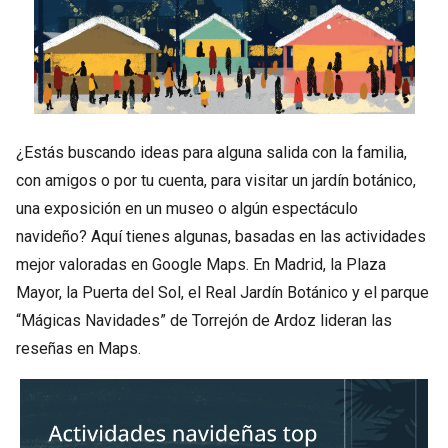
¿Estás buscando ideas para alguna salida con la familia,
con amigos o por tu cuenta, para visitar un jardín botánico,
una exposición en un museo o algún espectáculo
navideño? Aquí tienes algunas, basadas en las actividades
mejor valoradas en Google Maps. En Madrid, la Plaza
Mayor, la Puerta del Sol, el Real Jardín Botánico y el parque
“Mágicas Navidades” de Torrejón de Ardoz lideran las
reseñas en Maps.