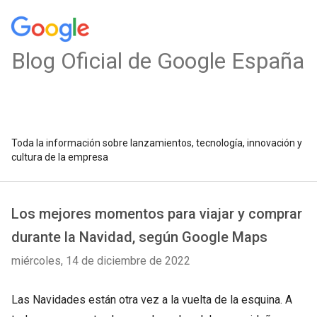
Blog Oficial de Google España
Toda la información sobre lanzamientos, tecnología, innovación y
cultura de la empresa
Los mejores momentos para viajar y comprar
durante la Navidad, según Google Maps
miércoles, 14 de diciembre de 2022
Las Navidades están otra vez a la vuelta de la esquina. A