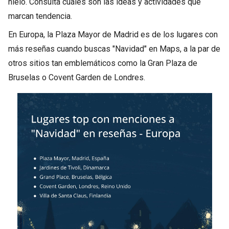
hielo. Consulta cuáles son las ideas y actividades que
marcan tendencia.
En Europa, la Plaza Mayor de Madrid es de los lugares con
más reseñas cuando buscas "Navidad" en Maps, a la par de
otros sitios tan emblemáticos como la Gran Plaza de
Bruselas o Covent Garden de Londres.