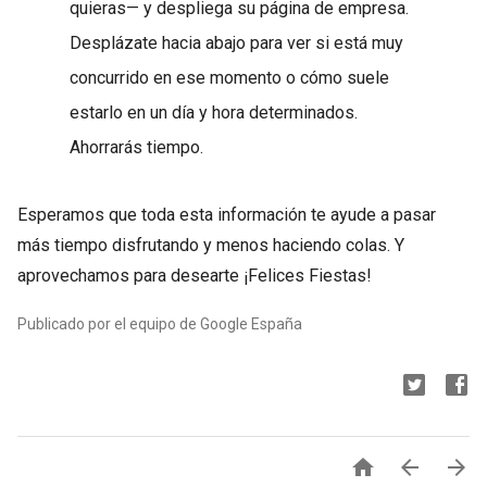
quieras— y despliega su página de empresa.
Desplázate hacia abajo para ver si está muy
concurrido en ese momento o cómo suele
estarlo en un día y hora determinados.
Ahorrarás tiempo.
Esperamos que toda esta información te ayude a pasar
más tiempo disfrutando y menos haciendo colas. Y
aprovechamos para desearte ¡Felices Fiestas!
Publicado por el equipo de Google España


