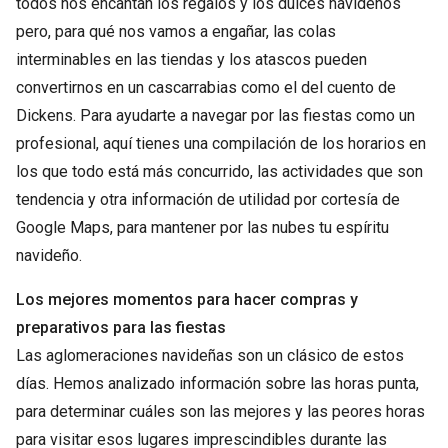
todos nos encantan los regalos y los dulces navideños
pero, para qué nos vamos a engañar, las colas
interminables en las tiendas y los atascos pueden
convertirnos en un cascarrabias como el del cuento de
Dickens. Para ayudarte a navegar por las fiestas como un
profesional, aquí tienes una compilación de los horarios en
los que todo está más concurrido, las actividades que son
tendencia y otra información de utilidad por cortesía de
Google Maps, para mantener por las nubes tu espíritu
navideño.
Los mejores momentos para hacer compras y
preparativos para las fiestas
Las aglomeraciones navideñas son un clásico de estos
días. Hemos analizado información sobre las horas punta,
para determinar cuáles son las mejores y las peores horas
para visitar esos lugares imprescindibles durante las