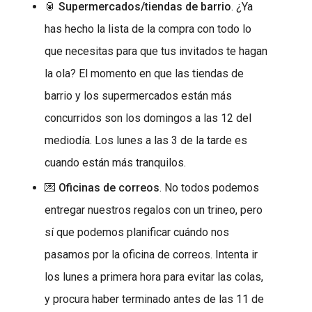
🥫
Supermercados/tiendas de barrio
. ¿Ya
has hecho la lista de la compra con todo lo
que necesitas para que tus invitados te hagan
la ola? El momento en que las tiendas de
barrio y los supermercados están más
concurridos son los domingos a las 12 del
mediodía. Los lunes a las 3 de la tarde es
cuando están más tranquilos.
💌
Oficinas de correos
. No todos podemos
entregar nuestros regalos con un trineo, pero
sí que podemos planificar cuándo nos
pasamos por la oficina de correos. Intenta ir
los lunes a primera hora para evitar las colas,
y procura haber terminado antes de las 11 de