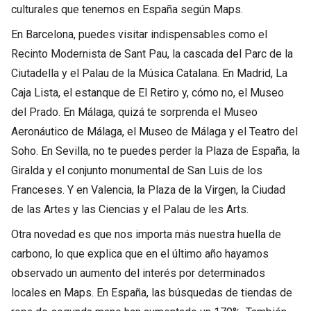
culturales que tenemos en España según Maps.
En Barcelona, puedes visitar indispensables como el
Recinto Modernista de Sant Pau, la cascada del Parc de la
Ciutadella y el Palau de la Música Catalana. En Madrid, La
Caja Lista, el estanque de El Retiro y, cómo no, el Museo
del Prado. En Málaga, quizá te sorprenda el Museo
Aeronáutico de Málaga, el Museo de Málaga y el Teatro del
Soho. En Sevilla, no te puedes perder la Plaza de España, la
Giralda y el conjunto monumental de San Luis de los
Franceses. Y en Valencia, la Plaza de la Virgen, la Ciudad
de las Artes y las Ciencias y el Palau de les Arts.
Otra novedad es que nos importa más nuestra huella de
carbono, lo que explica que en el último año hayamos
observado un aumento del interés por determinados
locales en Maps. En España, las búsquedas de tiendas de