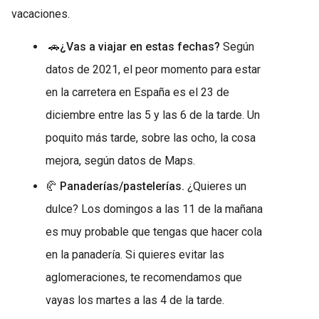
vacaciones.
🚗
¿Vas a viajar en estas fechas?
Según
datos de 2021, el peor momento para estar
en la carretera en España es el 23 de
diciembre entre las 5 y las 6 de la tarde. Un
poquito más tarde, sobre las ocho, la cosa
mejora, según datos de Maps.
🥐
Panaderías/pastelerías.
¿Quieres un
dulce? Los domingos a las 11 de la mañana
es muy probable que tengas que hacer cola
en la panadería. Si quieres evitar las
aglomeraciones, te recomendamos que
vayas los martes a las 4 de la tarde.