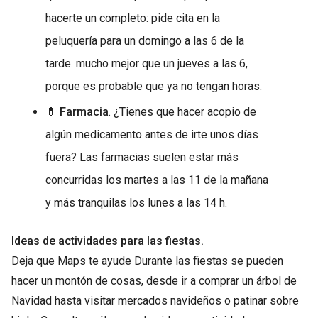
hacerte un completo: pide cita en la
peluquería para un domingo a las 6 de la
tarde. mucho mejor que un jueves a las 6,
porque es probable que ya no tengan horas.
💊
Farmacia
. ¿Tienes que hacer acopio de
algún medicamento antes de irte unos días
fuera? Las farmacias suelen estar más
concurridas los martes a las 11 de la mañana
y más tranquilas los lunes a las 14 h.
Ideas de actividades para las fiestas.
Deja que Maps te ayude Durante las fiestas se pueden
hacer un montón de cosas, desde ir a comprar un árbol de
Navidad hasta visitar mercados navideños o patinar sobre