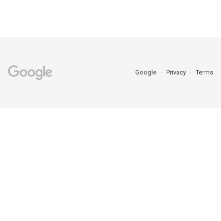
Google
Privacy
Terms