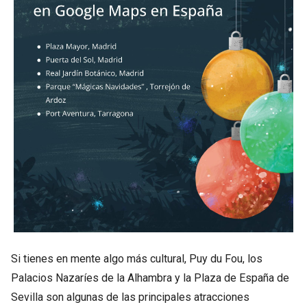
Si tienes en mente algo más cultural, Puy du Fou, los
Palacios Nazaríes de la Alhambra y la Plaza de España de
Sevilla son algunas de las principales atracciones