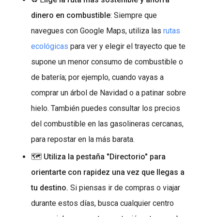
dinero en combustible
: Siempre que
navegues con Google Maps, utiliza las
rutas
ecológicas
para ver y elegir el trayecto que te
supone un menor consumo de combustible o
de batería; por ejemplo, cuando vayas a
comprar un árbol de Navidad o a patinar sobre
hielo. También puedes consultar los precios
del combustible en las gasolineras cercanas,
para repostar en la más barata.
🗺️ Utiliza la pestaña "Directorio" para
orientarte con rapidez una vez que llegas a
tu destino.
Si piensas ir de compras o viajar
durante estos días, busca cualquier centro