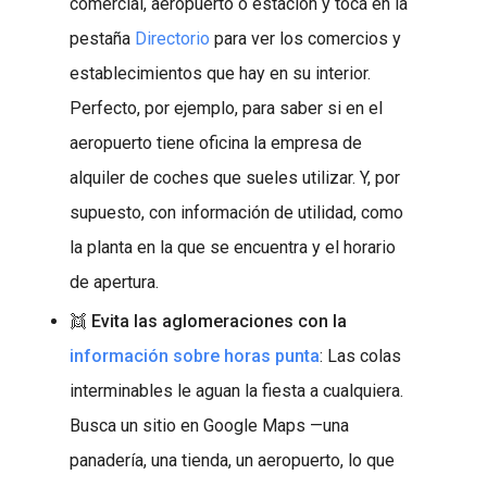
comercial, aeropuerto o estación y toca en la
pestaña
Directorio
para ver los comercios y
establecimientos que hay en su interior.
Perfecto, por ejemplo, para saber si en el
aeropuerto tiene oficina la empresa de
alquiler de coches que sueles utilizar. Y, por
supuesto, con información de utilidad, como
la planta en la que se encuentra y el horario
de apertura.
👯
Evita las aglomeraciones con la
información sobre horas punta
: Las colas
interminables le aguan la fiesta a cualquiera.
Busca un sitio en Google Maps —una
panadería, una tienda, un aeropuerto, lo que