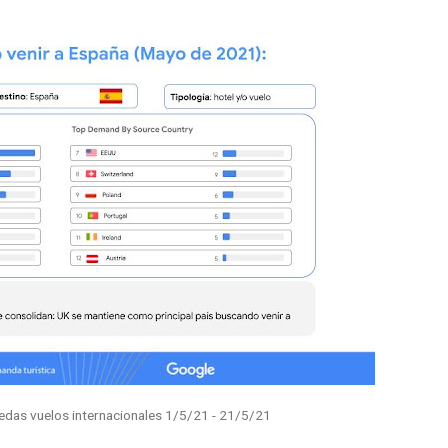
uedas vuelos internacionales 1/5/21 - 21/5/21