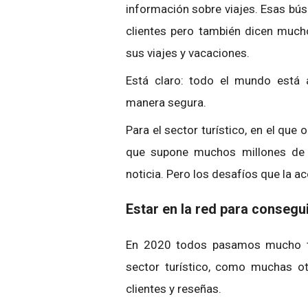
información sobre viajes. Esas bú
clientes pero también dicen much
sus viajes y vacaciones.
Está claro: todo el mundo está 
manera segura.
Para el sector turístico, en el qu
que supone muchos millones de p
noticia. Pero los desafíos que la 
Estar en la red para consegui
En 2020 todos pasamos mucho tie
sector turístico, como muchas ot
clientes y reseñas.