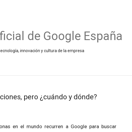
ficial de Google España
ecnología, innovación y cultura de la empresa
ciones, pero ¿cuándo y dónde?
sonas en el mundo recurren a Google para buscar