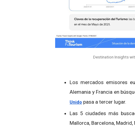
Destination Insights wi
Los mercados emisores eur
Alemania y Francia en búsqu
pasa a tercer lugar.
Unido
Las 5 ciudades más busca
Mallorca, Barcelona, Madrid, 