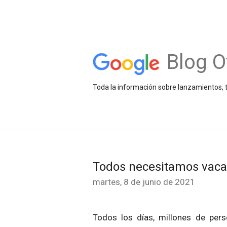
Blog O
Toda la información sobre lanzamientos, t
Todos necesitamos vaca
martes, 8 de junio de 2021
Todos los días, millones de per