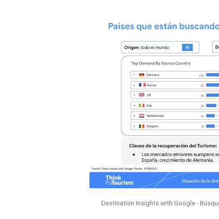
Destination Insights with Google - Búsq