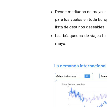
Desde mediados de mayo, el
para los vuelos en toda Euro
lista de destinos deseables.
Las búsquedas de viajes ha
mayo.