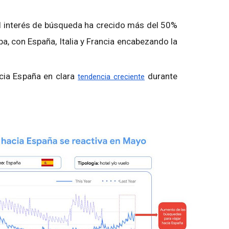
 interés de búsqueda ha crecido más del 50%
pa, con España, Italia y Francia encabezando la
cia España en clara
durante
tendencia creciente