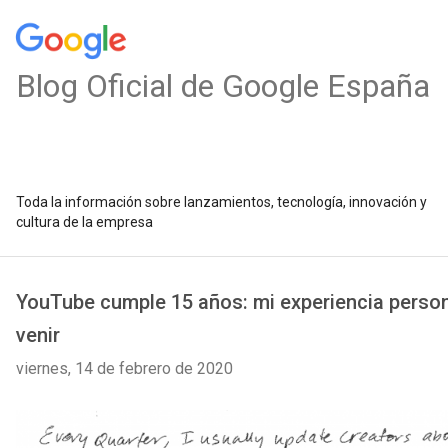
Blog Oficial de Google España
Toda la información sobre lanzamientos, tecnología, innovación y
cultura de la empresa
YouTube cumple 15 años: mi experiencia persona
venir
viernes, 14 de febrero de 2020