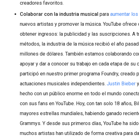
creadores favoritos.
Colaborar con la industria musical
para
aumentar los
nuevos artistas y promover la música. YouTube ofrece
obtener ingresos: la publicidad y las suscripciones. A
métodos, la industria de la música recibió el año pas
millones de dólares. También estamos colaborando con 
apoyar y dar a conocer su trabajo en cada etapa de su c
participó en nuestro primer programa Foundry, creado 
actuaciones musicales independientes.
Justin Bieber
hecho con un público enorme en todo el mundo conect
con sus fans en YouTube. Hoy, con tan solo 18 años, Bil
mayores estrellas mundiales, habiendo ganado recien
Grammys. Y desde sus primeros días, YouTube ha sido 
muchos artistas han utilizado de forma creativa para d