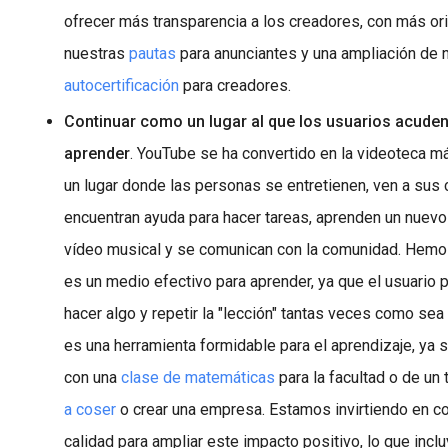
ofrecer más transparencia a los creadores, con más or
nuestras
pautas
para anunciantes y una ampliación de 
autocertificación
para creadores.
Continuar como un lugar al que los usuarios acuden 
aprender
. YouTube se ha convertido en la videoteca m
un lugar donde las personas se entretienen, ven a sus 
encuentran ayuda para hacer tareas, aprenden un nuevo 
vídeo musical y se comunican con la comunidad. Hemos
es un medio efectivo para aprender, ya que el usuario
hacer algo y repetir la "lección" tantas veces como se
es una herramienta formidable para el aprendizaje, ya 
con una
clase de matemáticas
para la facultad o de un 
a coser
o crear una empresa. Estamos invirtiendo en co
calidad para ampliar este impacto positivo, lo que inc