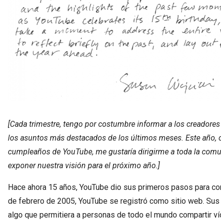
[Cada trimestre, tengo por costumbre informar a los creadores
los asuntos más destacados de los últimos meses. Este año, 
cumpleaños de YouTube, me gustaría dirigirme a toda la com
exponer nuestra visión para el próximo año.]
Hace ahora 15 años, YouTube dio sus primeros pasos para co
de febrero de 2005, YouTube se registró como sitio web. Su
algo que permitiera a personas de todo el mundo compartir v