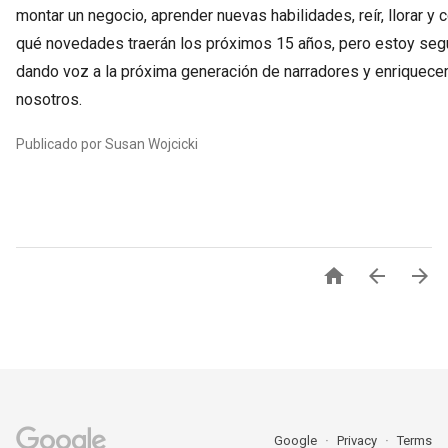
montar un negocio, aprender nuevas habilidades, reír, llorar y
qué novedades traerán los próximos 15 años, pero estoy seg
dando voz a la próxima generación de narradores y enriquecer
nosotros.
Publicado por Susan Wojcicki



Google
Privacy
Terms