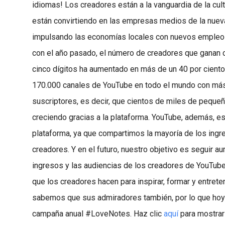
idiomas! Los creadores están a la vanguardia de la cul
están convirtiendo en las empresas medios de la nuev
impulsando las economías locales con nuevos empleo
con el año pasado, el número de creadores que ganan c
cinco dígitos ha aumentado en más de un 40 por ciento
170.000 canales de YouTube en todo el mundo con má
suscriptores, es decir, que cientos de miles de pequ
creciendo gracias a la plataforma. YouTube, además, e
plataforma, ya que compartimos la mayoría de los ing
creadores. Y en el futuro, nuestro objetivo es seguir 
ingresos y las audiencias de los creadores de YouTube
que los creadores hacen para inspirar, formar y entrete
sabemos que sus admiradores también, por lo que hoy
campaña anual #LoveNotes. Haz clic
aquí
para mostrar