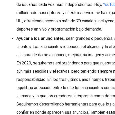
de usuarios cada vez más independientes. Hoy,
YouTu
millones de suscriptores y nuestro servicio se ha expa
UU., ofreciendo acceso a más de 70 canales, incluyend
deportes en vivo y programación bajo demanda.
Ayudar a los anunciantes
, sean grandes o pequeños, 
clientes. Los anunciantes reconocen el alcance y la ef
a la hora de darse a conocer, mejorar su imagen y aume
En 2020, seguiremos esforzándonos para que nuestra
aún más sencillas y efectivas, pero teniendo siempre 
responsabilidad. En los tres últimos años hemos trabaj
equilibrio adecuado entre lo que los anunciantes consi
la marca y lo que los creadores interpretan como desm
Seguiremos desarrollando herramientas para que los 
confiar en dónde aparecen sus anuncios. También esta