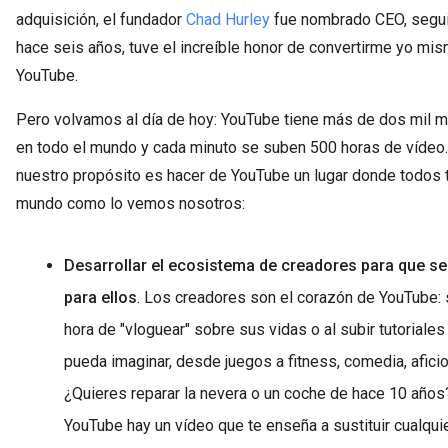
adquisición, el fundador
Chad Hurley
fue nombrado CEO, seguid
hace seis años, tuve el increíble honor de convertirme yo mis
YouTube.
Pero volvamos al día de hoy: YouTube tiene más de dos mil m
en todo el mundo y cada minuto se suben 500 horas de vídeo.
nuestro propósito es hacer de YouTube un lugar donde todos 
mundo como lo vemos nosotros:
Desarrollar el ecosistema de creadores para que se
para ellos
. Los creadores son el corazón de YouTube: 
hora de "vloguear" sobre sus vidas o al subir tutoriale
pueda imaginar, desde juegos a fitness, comedia, aficio
¿Quieres reparar la nevera o un coche de hace 10 año
YouTube hay un vídeo que te enseña a sustituir cualquie