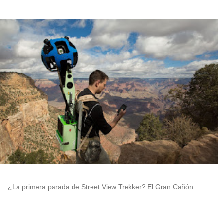
¿La primera parada de Street View Trekker? El Gran Cañón