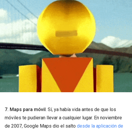
7. Maps para móvil
. Sí, ya había vida antes de que los
móviles te pudieran llevar a cualquier lugar. En noviembre
de 2007, Google Maps dio el salto
desde la aplicación de