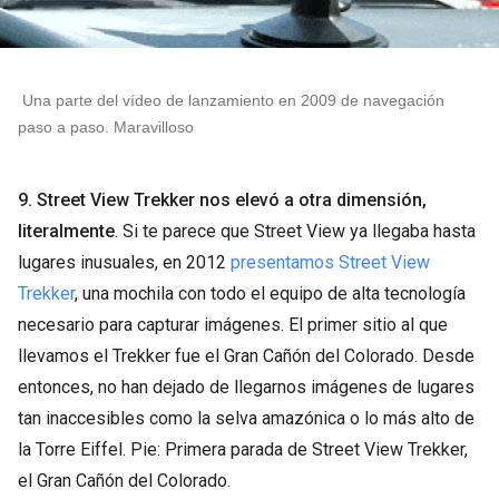
 Una parte del vídeo de lanzamiento en 2009 de navegación 
paso a paso. Maravilloso
9. Street View Trekker nos elevó a otra dimensión,
literalmente
. Si te parece que Street View ya llegaba hasta
lugares inusuales, en 2012
presentamos Street View
Trekker
, una mochila con todo el equipo de alta tecnología
necesario para capturar imágenes. El primer sitio al que
llevamos el Trekker fue el Gran Cañón del Colorado. Desde
entonces, no han dejado de llegarnos imágenes de lugares
tan inaccesibles como la selva amazónica o lo más alto de
la Torre Eiffel. Pie: Primera parada de Street View Trekker,
el Gran Cañón del Colorado.