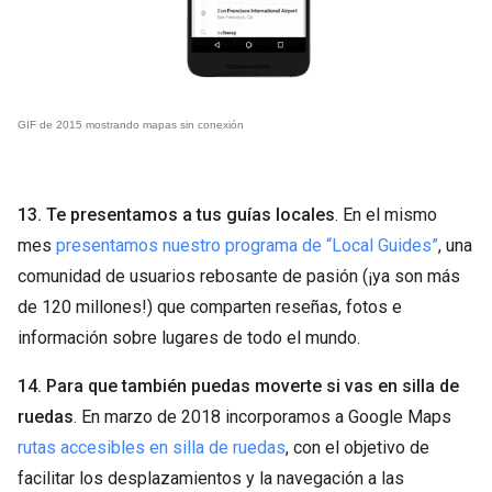
GIF de 2015 mostrando mapas sin conexión
13. Te presentamos a tus guías locales
. En el mismo
mes
presentamos nuestro programa de “Local Guides”
, una
comunidad de usuarios rebosante de pasión (¡ya son más
de 120 millones!) que comparten reseñas, fotos e
información sobre lugares de todo el mundo.
14. Para que también puedas moverte si vas en silla de
ruedas
. En marzo de 2018 incorporamos a Google Maps
rutas accesibles en silla de ruedas
, con el objetivo de
facilitar los desplazamientos y la navegación a las