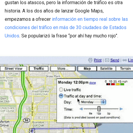
gustan los atascos, pero la información de tráfico es otra
historia. A los dos años de lanzar Google Maps,
empezamos a ofrecer
información en tiempo real sobre las
condiciones del tráfico en más de 30 ciudades de Estados
Unidos
. Se popularizó la frase “por ahí hay mucho rojo”.