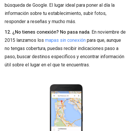
búsqueda de Google. El lugar ideal para poner al día la
información sobre tu establecimiento, subir fotos,
responder a reseñas y mucho más.
12. ¿No tienes conexión? No pasa nada
. En noviembre de
2015 lanzamos los
mapas sin conexión
para que, aunque
no tengas cobertura, puedas recibir indicaciones paso a
paso, buscar destinos específicos y encontrar información
útil sobre el lugar en el que te encuentras.