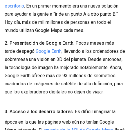
escritorio
. En un primer momento era una nueva solución
para ayudar a la gente a “ir de un punto A a otro punto B.”
Hoy día, más de mil millones de personas en todo el
mundo utilizan Google Maps cada mes.
2. Presentación de Google Earth
. Pocos meses más
tarde despegó
Google Earth
, llevando a los ordenadores de
sobremesa una visión en 3D del planeta. Desde entonces,
la tecnología de imagen ha mejorado notablemente. Ahora,
Google Earth ofrece más de 93 millones de kilómetros
cuadrados de imágenes de satélite de alta definición, para
que los exploradores digitales no dejen de viajar.
3. Acceso a los desarrolladores
. Es difícil imaginar la
época en la que las páginas web aún no tenían Google