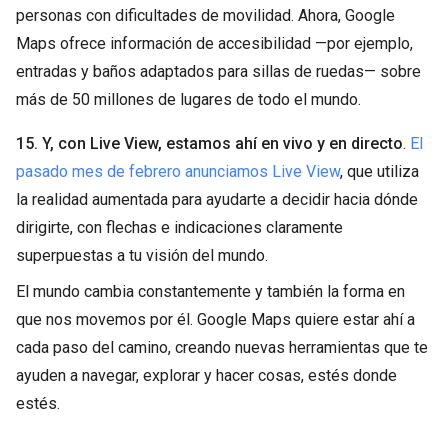
personas con dificultades de movilidad. Ahora, Google
Maps ofrece información de accesibilidad —por ejemplo,
entradas y baños adaptados para sillas de ruedas— sobre
más de 50 millones de lugares de todo el mundo.
15. Y, con Live View, estamos ahí en vivo y en directo
.
El
pasado mes de febrero anunciamos Live View
, que utiliza
la realidad aumentada para ayudarte a decidir hacia dónde
dirigirte, con flechas e indicaciones claramente
superpuestas a tu visión del mundo.
El mundo cambia constantemente y también la forma en
que nos movemos por él. Google Maps quiere estar ahí a
cada paso del camino, creando nuevas herramientas que te
ayuden a navegar, explorar y hacer cosas, estés donde
estés.