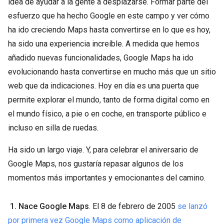
idea de ayudar a la gente a desplazarse. Formar parte del
esfuerzo que ha hecho Google en este campo y ver cómo
ha ido creciendo Maps hasta convertirse en lo que es hoy,
ha sido una experiencia increíble. A medida que hemos
añadido nuevas funcionalidades, Google Maps ha ido
evolucionando hasta convertirse en mucho más que un sitio
web que da indicaciones. Hoy en día es una puerta que
permite explorar el mundo, tanto de forma digital como en
el mundo físico, a pie o en coche, en transporte público e
incluso en silla de ruedas.
Ha sido un largo viaje. Y, para celebrar el aniversario de
Google Maps, nos gustaría repasar algunos de los
momentos más importantes y emocionantes del camino.
1. Nace Google Maps
. El 8 de febrero de 2005
se lanzó
por primera vez Google Maps como aplicación de