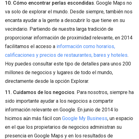
10. Cómo encontrar perlas escondidas
. Google Maps no
va solo de explorar el mundo. Desde siempre, también nos
encanta ayudar a la gente a descubrir lo que tiene en su
vecindario. Partiendo de nuestra larga tradición de
proporcionar información de proximidad relevante, en 2014
facilitamos el acceso a
información como horarios,
calificaciones y precios de restaurantes, bares y hoteles
.
Hoy puedes consultar este tipo de detalles para unos 200
millones de negocios y lugares de todo el mundo,
directamente desde la opción Explorar.
11. Cuidamos de los negocios
. Para nosotros, siempre ha
sido importante ayudar a los negocios a compartir
información relevante en Google. En junio de 2014 lo
hicimos aún más fácil con
Google My Business
, un espacio
en el que los propietarios de negocios administran su
presencia en Google Maps y en los resultados de