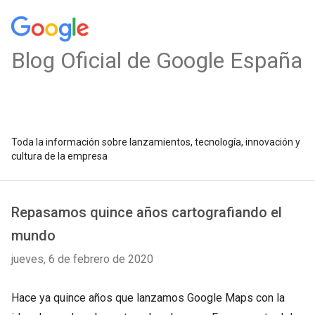
Blog Oficial de Google España
Toda la información sobre lanzamientos, tecnología, innovación y
cultura de la empresa
Repasamos quince años cartografiando el
mundo
jueves, 6 de febrero de 2020
Hace ya quince años que lanzamos Google Maps con la