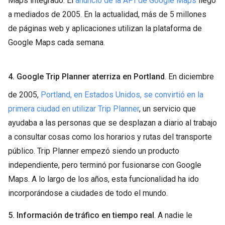
Maps integrado. El
anuncio de la API de Google Maps
llegó
a mediados de 2005. En la actualidad, más de 5 millones
de páginas web y aplicaciones utilizan la plataforma de
Google Maps cada semana.
4. Google Trip Planner aterriza en Portland
. En diciembre
de 2005,
Portland, en Estados Unidos, se convirtió en la
primera ciudad en utilizar Trip Planner
, un servicio que
ayudaba a las personas que se desplazan a diario al trabajo
a consultar cosas como los horarios y rutas del transporte
público. Trip Planner empezó siendo un producto
independiente, pero terminó por fusionarse con Google
Maps. A lo largo de los años, esta funcionalidad ha ido
incorporándose a ciudades de todo el mundo.
5. Información de tráfico en tiempo real
. A nadie le