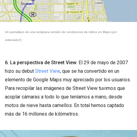
Un pantallazo de una temprana versión de condiciones de tráfico en Maps (¡en 
ordenador!)
6. La perspectiva de Street View
. El 29 de mayo de 2007
hizo su debut
Street View
, que se ha convertido en un
elemento de Google Maps muy apreciado por los usuarios.
Para recopilar las imágenes de Street View tuvimos que
acoplar cámaras a todo lo que teníamos a mano, desde
motos de nieve hasta camellos. En total hemos captado
más de 16 millones de kilómetros.