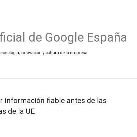
ficial de Google España
ecnología, innovación y cultura de la empresa
 información fiable antes de las
as de la UE