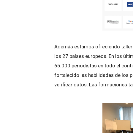
Además estamos ofreciendo talleres
los 27 países europeos. En los últ
65.000 periodistas en todo el conti
fortalecido las habilidades de los
verificar datos. Las formaciones t