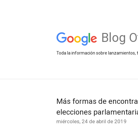
Blog O
Toda la información sobre lanzamientos, t
Más formas de encontrar
elecciones parlamentari
miércoles, 24 de abril de 2019