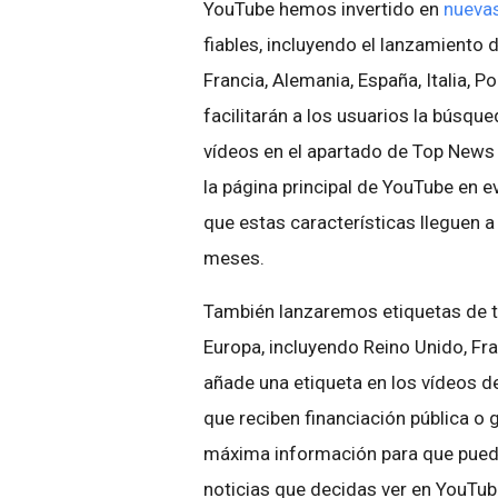
YouTube hemos invertido en
nueva
fiables, incluyendo el lanzamiento
Francia, Alemania, España, Italia, 
facilitarán a los usuarios la búsque
vídeos en el apartado de Top News 
la página principal de YouTube en 
que estas características lleguen
meses.
También lanzaremos etiquetas de t
Europa, incluyendo Reino Unido, Fran
añade una etiqueta en los vídeos d
que reciben financiación pública o 
máxima información para que pueda
noticias que decidas ver en YouTub