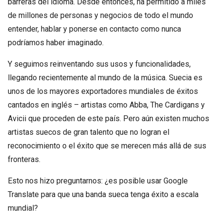
barreras del idioma. Desde entonces, ha permitido a miles
de millones de personas y negocios de todo el mundo
entender, hablar y ponerse en contacto como nunca
podríamos haber imaginado.
Y seguimos reinventando sus usos y funcionalidades,
llegando recientemente al mundo de la música. Suecia es
unos de los mayores exportadores mundiales de éxitos
cantados en inglés – artistas como Abba, The Cardigans y
Avicii que proceden de este país. Pero aún existen muchos
artistas suecos de gran talento que no logran el
reconocimiento o el éxito que se merecen más allá de sus
fronteras.
Esto nos hizo preguntarnos: ¿es posible usar Google
Translate para que una banda sueca tenga éxito a escala
mundial?