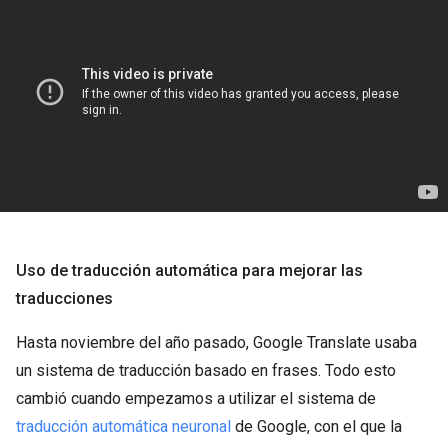
Uso de traducción automática para mejorar las
traducciones
Hasta noviembre del año pasado, Google Translate usaba
un sistema de traducción basado en frases. Todo esto
cambió cuando empezamos a utilizar el sistema de
traducción automática neuronal
de Google, con el que la