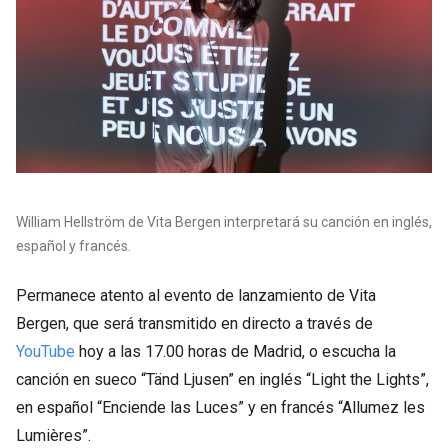
William Hellström de Vita Bergen interpretará su canción en inglés,
español y francés.
Permanece atento al evento de lanzamiento de Vita
Bergen, que será transmitido en directo a través de
YouTube
hoy a las 17.00 horas de Madrid, o escucha la
canción en sueco “Tänd Ljusen” en inglés “Light the Lights”,
en español “Enciende las Luces” y en francés “Allumez les
Lumières”.