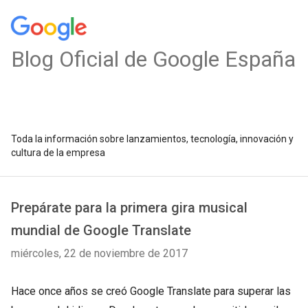
Blog Oficial de Google España
Toda la información sobre lanzamientos, tecnología, innovación y
cultura de la empresa
Prepárate para la primera gira musical
mundial de Google Translate
miércoles, 22 de noviembre de 2017
Hace once años se creó Google Translate para superar las