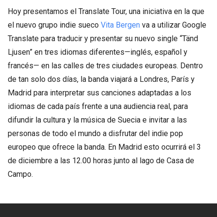
Hoy presentamos el Translate Tour, una iniciativa en la que
el nuevo grupo indie sueco
Vita Bergen
va a utilizar Google
Translate para traducir y presentar su nuevo single “Tänd
Ljusen” en tres idiomas diferentes—inglés, español y
francés— en las calles de tres ciudades europeas. Dentro
de tan solo dos días, la banda viajará a Londres, París y
Madrid para interpretar sus canciones adaptadas a los
idiomas de cada país frente a una audiencia real, para
difundir la cultura y la música de Suecia e invitar a las
personas de todo el mundo a disfrutar del indie pop
europeo que ofrece la banda. En Madrid esto ocurrirá el 3
de diciembre a las 12.00 horas junto al lago de Casa de
Campo.