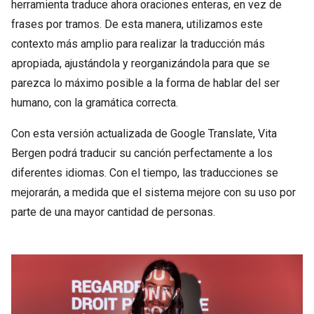
herramienta traduce ahora oraciones enteras, en vez de
frases por tramos. De esta manera, utilizamos este
contexto más amplio para realizar la traducción más
apropiada, ajustándola y reorganizándola para que se
parezca lo máximo posible a la forma de hablar del ser
humano, con la gramática correcta.
Con esta versión actualizada de Google Translate, Vita
Bergen podrá traducir su canción perfectamente a los
diferentes idiomas. Con el tiempo, las traducciones se
mejorarán, a medida que el sistema mejore con su uso por
parte de una mayor cantidad de personas.