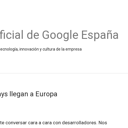
ficial de Google España
ecnología, innovación y cultura de la empresa
ys llegan a Europa
e conversar cara a cara con desarrolladores. Nos