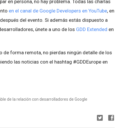
ipar en persona, no hay problema. Todas las charlas
ento
en el canal de Google Developers en YouTube
, en
 después del evento. Si además estás dispuesto a
esarrolladores, únete a uno de los
GDD Extended
en
o de forma remota, no pierdas ningún detalle de los
iendo las noticias con el hashtag #GDDEurope en
le de la relación con desarrolladores de Google