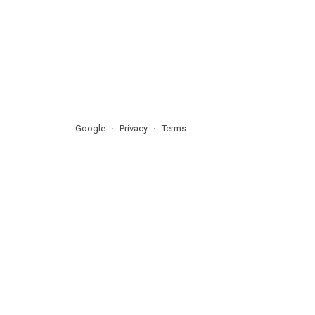
Google
Privacy
Terms