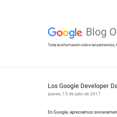
Blog O
Toda la información sobre lanzamientos, t
Los Google Developer Da
jueves, 13 de julio de 2017
En Google, apreciamos sincerament