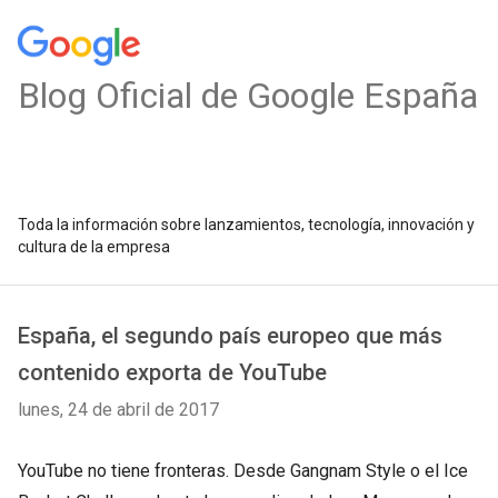
Blog Oficial de Google España
Toda la información sobre lanzamientos, tecnología, innovación y
cultura de la empresa
España, el segundo país europeo que más
contenido exporta de YouTube
lunes, 24 de abril de 2017
YouTube no tiene fronteras. Desde Gangnam Style o el Ice