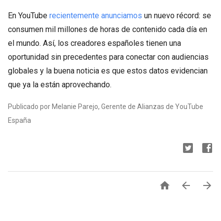
En YouTube
recientemente anunciamos
un nuevo récord: se
consumen mil millones de horas de contenido cada día en
el mundo. Así, los creadores españoles tienen una
oportunidad sin precedentes para conectar con audiencias
globales y la buena noticia es que estos datos evidencian
que ya la están aprovechando.
Publicado por Melanie Parejo, Gerente de Alianzas de YouTube
España


