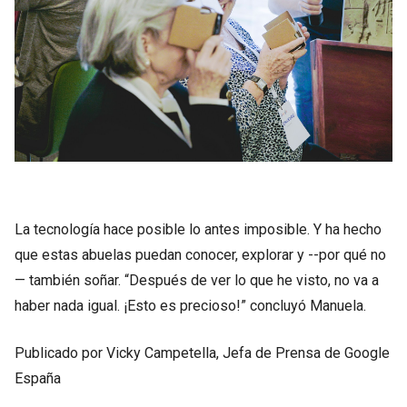
La tecnología hace posible lo antes imposible. Y ha hecho
que estas abuelas puedan conocer, explorar y --por qué no
— también soñar. “Después de ver lo que he visto, no va a
haber nada igual. ¡Esto es precioso!” concluyó Manuela.
Publicado por Vicky Campetella, Jefa de Prensa de Google
España