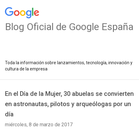
Blog Oficial de Google España
Toda la información sobre lanzamientos, tecnología, innovación y
cultura de la empresa
En el Día de la Mujer, 30 abuelas se convierten
en astronautas, pilotos y arqueólogas por un
día
miércoles, 8 de marzo de 2017