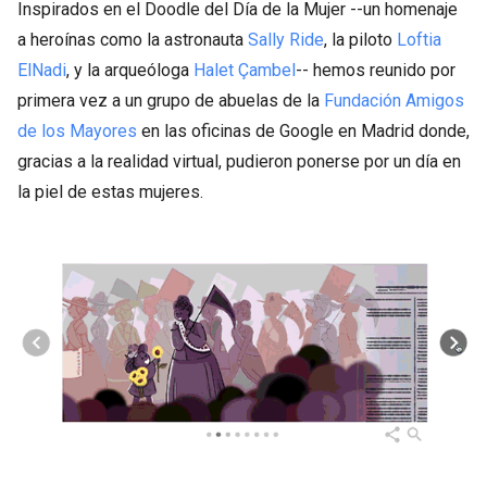
Inspirados en el Doodle del Día de la Mujer --un homenaje
a heroínas como la astronauta
Sally Ride
, la piloto
Loftia
ElNadi
, y la arqueóloga
Halet Çambel
-- hemos reunido por
primera vez a un grupo de abuelas de la
Fundación Amigos
de los Mayores
en las oficinas de Google en Madrid donde,
gracias a la realidad virtual, pudieron ponerse por un día en
la piel de estas mujeres.