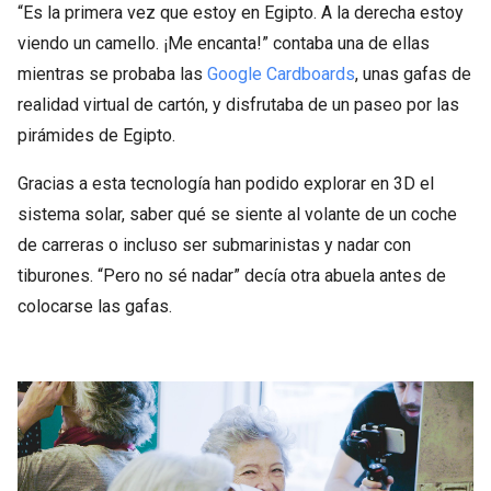
“Es la primera vez que estoy en Egipto. A la derecha estoy
viendo un camello. ¡Me encanta!” contaba una de ellas
mientras se probaba las
Google Cardboards
, unas gafas de
realidad virtual de cartón, y disfrutaba de un paseo por las
pirámides de Egipto.
Gracias a esta tecnología han podido explorar en 3D el
sistema solar, saber qué se siente al volante de un coche
de carreras o incluso ser submarinistas y nadar con
tiburones. “Pero no sé nadar” decía otra abuela antes de
colocarse las gafas.