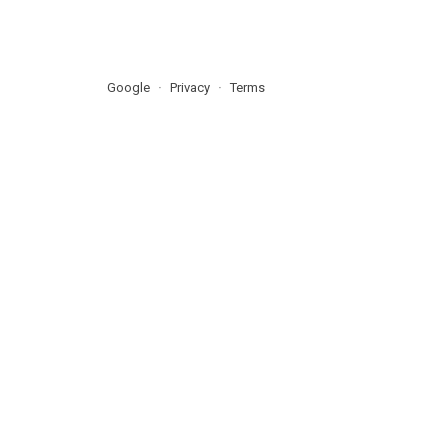
Google
Privacy
Terms