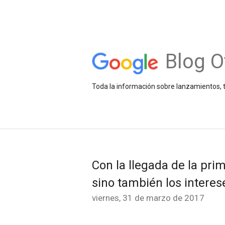
Blog O
Toda la información sobre lanzamientos, t
Con la llegada de la pri
sino también los intere
viernes, 31 de marzo de 2017