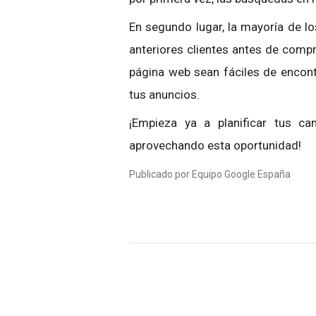
En segundo lugar, la mayoría de 
anteriores clientes antes de compr
página web sean fáciles de encont
tus anuncios.
¡Empieza ya a planificar tus c
aprovechando esta oportunidad!
Publicado por Equipo Google España