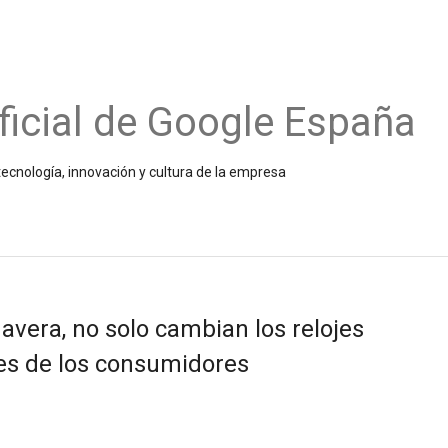
ficial de Google España
ecnología, innovación y cultura de la empresa
mavera, no solo cambian los relojes
ses de los consumidores