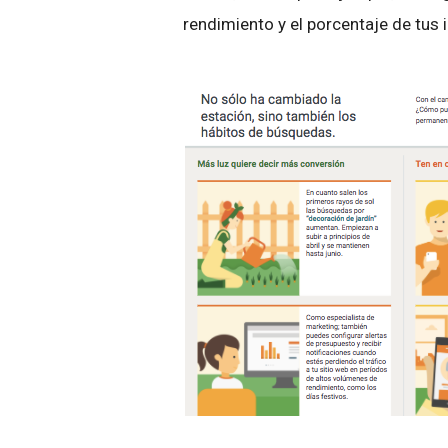
rendimiento y el porcentaje de tus 