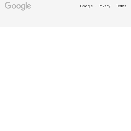
Google
Privacy
Terms