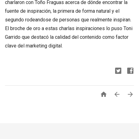
charlaron con Toño Fraguas acerca de dónde encontrar la
fuente de inspiración, la primera de forma natural y el
segundo rodeandose de personas que realmente inspiran.
El broche de oro a estas charlas inspiraciones lo puso Toni
Garrido que destacó la calidad del contenido como factor
clave del marketing digital.


