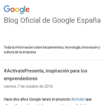
Blog Oficial de Google España
Toda la información sobre lanzamientos, tecnología, innovación y
cultura de la empresa
#ActívatePresenta, inspiración para los
emprendedores
viernes, 7 de octubre de 2016
Hace dos años Google lanzó el proyecto
Actívate
que