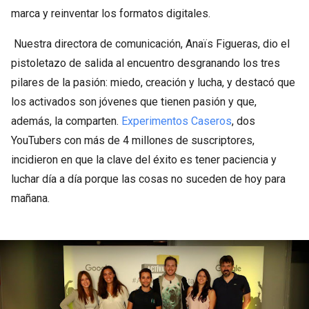
marca y reinventar los formatos digitales.
Nuestra directora de comunicación, Anaïs Figueras, dio el
pistoletazo de salida al encuentro desgranando los tres
pilares de la pasión: miedo, creación y lucha, y destacó que
los activados son jóvenes que tienen pasión y que,
además, la comparten.
Experimentos Caseros
, dos
YouTubers con más de 4 millones de suscriptores,
incidieron en que la clave del éxito es tener paciencia y
luchar día a día porque las cosas no suceden de hoy para
mañana.