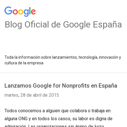
Blog Oficial de Google España
Toda la información sobre lanzamientos, tecnología, innovación y
cultura de la empresa
Lanzamos Google for Nonprofits en España
martes, 28 de abril de 2015
Todos conocemos a alguien que colabora o trabaja en
alguna ONG y en todos los casos, su labor es digna de
admiración. Las organizaciones sin ánimo de lucro