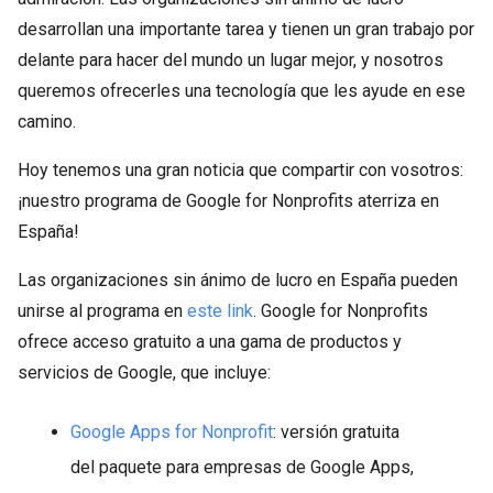
desarrollan una importante tarea y tienen un gran trabajo por
delante para hacer del mundo un lugar mejor, y nosotros
queremos ofrecerles una tecnología que les ayude en ese
camino.
Hoy tenemos una gran noticia que compartir con vosotros:
¡nuestro programa de Google for Nonprofits aterriza en
España!
Las organizaciones sin ánimo de lucro en España pueden
unirse al programa en
este link
. Google for Nonprofits
ofrece acceso gratuito a una gama de productos y
servicios de Google, que incluye:
Google Apps for Nonprofit
: versión gratuita
del paquete para empresas de Google Apps,