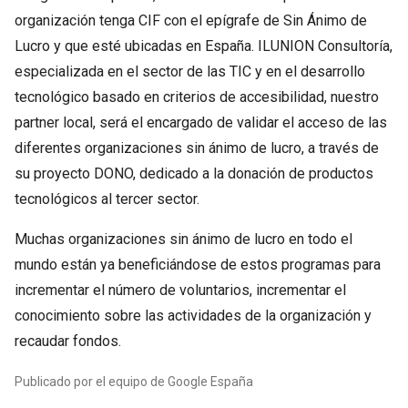
organización tenga CIF con el epígrafe de Sin Ánimo de
Lucro y que esté ubicadas en España. ILUNION Consultoría,
especializada en el sector de las TIC y en el desarrollo
tecnológico basado en criterios de accesibilidad, nuestro
partner local, será el encargado de validar el acceso de las
diferentes organizaciones sin ánimo de lucro, a través de
su proyecto DONO, dedicado a la donación de productos
tecnológicos al tercer sector.
Muchas organizaciones sin ánimo de lucro en todo el
mundo están ya beneficiándose de estos programas para
incrementar el número de voluntarios, incrementar el
conocimiento sobre las actividades de la organización y
recaudar fondos.
Publicado por el equipo de Google España