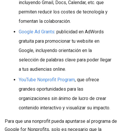
incluyendo Gmail, Docs, Calendar, etc. que
permiten reducir los costes de tecnología y
fomentan la colaboración.
Google Ad Grants
: publicidad en AdWords
gratuita para promocionar tu website en
Google, incluyendo orientación en la
selección de palabras clave para poder llegar
a tus audiencias online.
YouTube Nonprofit Program
, que ofrece
grandes oportunidades para las
organizaciones sin ánimo de lucro de crear
contenido interactivo y visualizar su impacto.
Para que una nonprofit pueda apuntarse al programa de
Google for Nonprofits, solo es necesario que la