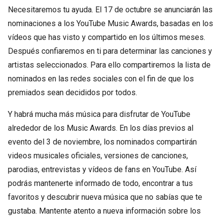
Necesitaremos tu ayuda. El 17 de octubre se anunciarán las
nominaciones a los YouTube Music Awards, basadas en los
vídeos que has visto y compartido en los últimos meses.
Después confiaremos en ti para determinar las canciones y
artistas seleccionados. Para ello compartiremos la lista de
nominados en las redes sociales con el fin de que los
premiados sean decididos por todos.
Y habrá mucha más música para disfrutar de YouTube
alrededor de los Music Awards. En los días previos al
evento del 3 de noviembre, los nominados compartirán
videos musicales oficiales, versiones de canciones,
parodias, entrevistas y vídeos de fans en YouTube. Así
podrás mantenerte informado de todo, encontrar a tus
favoritos y descubrir nueva música que no sabías que te
gustaba. Mantente atento a nueva información sobre los