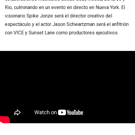
Rio, culminando en un evento en directo en Nueva York. El
visionario Spike Jonze será el director creativo del
espectáculo y el actor Jason Schwartzman será el anfitrión
con VICE y Sunset Lane como productores ejecutivos.