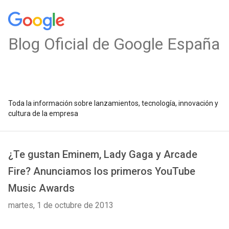
Blog Oficial de Google España
Toda la información sobre lanzamientos, tecnología, innovación y
cultura de la empresa
¿Te gustan Eminem, Lady Gaga y Arcade
Fire? Anunciamos los primeros YouTube
Music Awards
martes, 1 de octubre de 2013