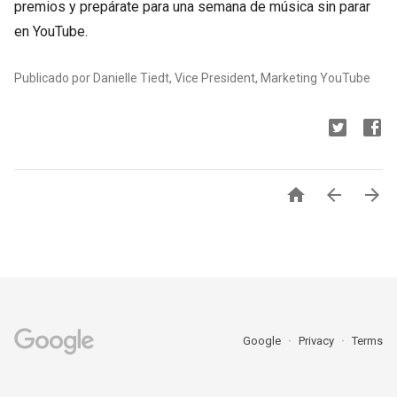
premios y prepárate para una semana de música sin parar
en YouTube.
Publicado por Danielle Tiedt, Vice President, Marketing YouTube



Google
Privacy
Terms