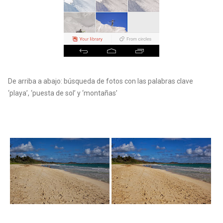
De arriba a abajo: búsqueda de fotos con las palabras clave
‘playa’, ‘puesta de sol’ y ‘montañas’