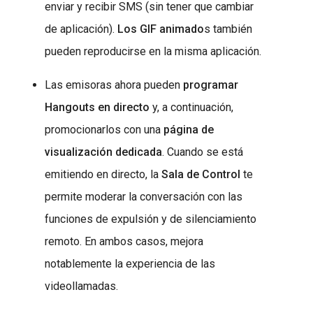
enviar y recibir SMS (sin tener que cambiar
de aplicación).
Los GIF animado
s también
pueden reproducirse en la misma aplicación.
Las emisoras ahora pueden
programar
Hangouts en directo
y, a continuación,
promocionarlos con una
página de
visualización dedicada
. Cuando se está
emitiendo en directo, la
Sala de Control
te
permite moderar la conversación con las
funciones de expulsión y de silenciamiento
remoto. En ambos casos, mejora
notablemente la experiencia de las
videollamadas.