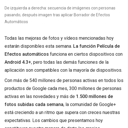
De izquierda a derecha: secuencia de imágenes con personas
pasando; después imagen tras aplicar Borrador de Efectos
Automáticos
Todas las mejoras de fotos y vídeos mencionadas hoy
estarán disponibles esta semana.
La función Película de
Efectos automáticos
funciona en ciertos dispositivos con
Android 4.3+
, pero todas las demás funciones de la
aplicación son compatibles con la mayoría de dispositivos.
Con más de 540 millones de personas activas en todos los
productos de Google cada mes, 300 millones de personas
activas en las novedades y más de
1.500 millones de
fotos subidas cada semana
, la comunidad de Google+
está creciendo a un ritmo que supera con creces nuestras
expectativas. Los cambios que presentamos hoy