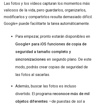
Las fotos y los vídeos capturan los momentos más
valiosos de la vida, pero guardarlos, organizarlos,
modificarlos y compartirlos resulta demasiado difícil.
Google+ puede facilitarte la tarea automáticamente.
Para empezar, pronto estarán disponibles en
Google+ para iOS funciones de copia de
seguridad a tamaño completo y
sincronizaciones
en segundo plano. De este
modo, podrás crear copias de seguridad de
las fotos al sacarlas.
Además, buscar las fotos es incluso
divertido. El programa
reconoce más de mil
objetos diferentes
—de puestas de sol a