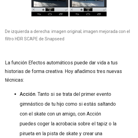
De izquierda a derecha: imagen original; imagen mejorada con el
filtro HDR SCAPE de Snapseed
La función Efectos automáticos puede dar vida a tus
historias de forma creativa. Hoy añadimos tres nuevas
técnicas:
Acción
. Tanto si se trata del primer evento
gimnástico de tu hijo como si estás saltando
con el skate con un amigo, con Acción
puedes coger la acrobacia sobre el tapiz o la
pirueta en la pista de skate y crear una