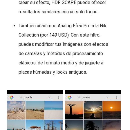
crear su efecto, HDR SCAPE puede ofrecer
resultados similares con un solo toque.
También añadimos Analog Efex Pro a la Nik
Collection (por 149 USD). Con este filtro,
puedes modificar tus imágenes con efectos
de cámaras y métodos de procesamiento
clásicos, de formato medio y de juguete a
placas húmedas y looks antiguos.