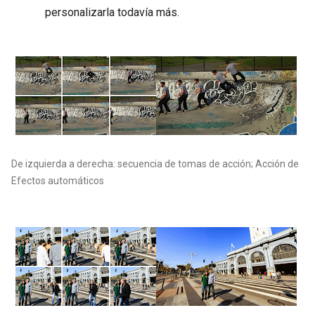
personalizarla todavía más.
De izquierda a derecha: secuencia de tomas de acción; Acción de
Efectos automáticos