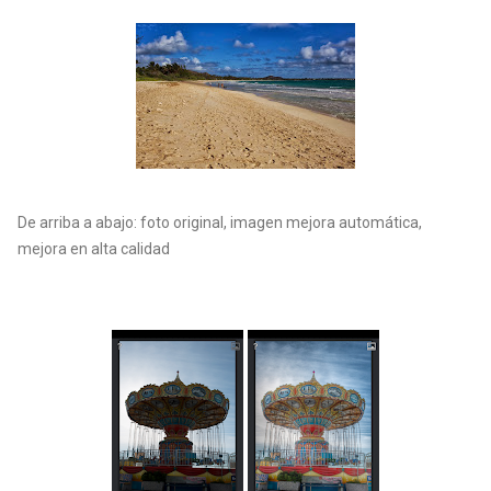
De arriba a abajo: foto original, imagen mejora automática,
mejora en alta calidad