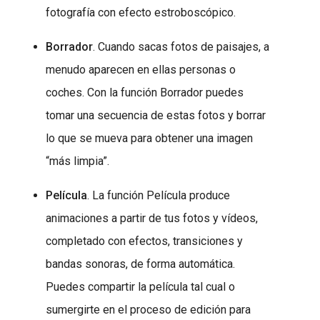
fotografía con efecto estroboscópico.
Borrador
. Cuando sacas fotos de paisajes, a
menudo aparecen en ellas personas o
coches. Con la función Borrador puedes
tomar una secuencia de estas fotos y borrar
lo que se mueva para obtener una imagen
“más limpia”.
Película
. La función Película produce
animaciones a partir de tus fotos y vídeos,
completado con efectos, transiciones y
bandas sonoras, de forma automática.
Puedes compartir la película tal cual o
sumergirte en el proceso de edición para