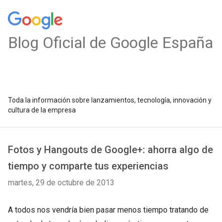
Blog Oficial de Google España
Toda la información sobre lanzamientos, tecnología, innovación y
cultura de la empresa
Fotos y Hangouts de Google+: ahorra algo de
tiempo y comparte tus experiencias
martes, 29 de octubre de 2013
A todos nos vendría bien pasar menos tiempo tratando de