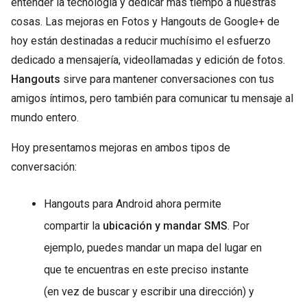
entender la tecnología y dedicar más tiempo a nuestras
cosas. Las mejoras en Fotos y Hangouts de Google+ de
hoy están destinadas a reducir muchísimo el esfuerzo
dedicado a mensajería, videollamadas y edición de fotos.
Hangouts
sirve para mantener conversaciones con tus
amigos íntimos, pero también para comunicar tu mensaje al
mundo entero.
Hoy presentamos mejoras en ambos tipos de
conversación:
Hangouts para Android ahora permite
compartir la
ubicación y mandar SMS
. Por
ejemplo, puedes mandar un mapa del lugar en
que te encuentras en este preciso instante
(en vez de buscar y escribir una dirección) y