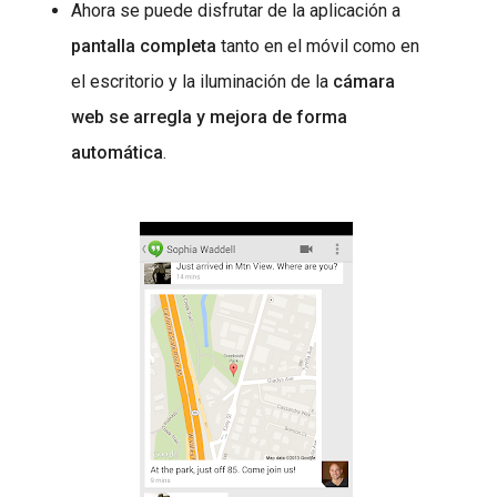
Ahora se puede disfrutar de la aplicación a
pantalla completa
tanto en el móvil como en
el escritorio y la iluminación de la
cámara
web se arregla y mejora de forma
automática
.