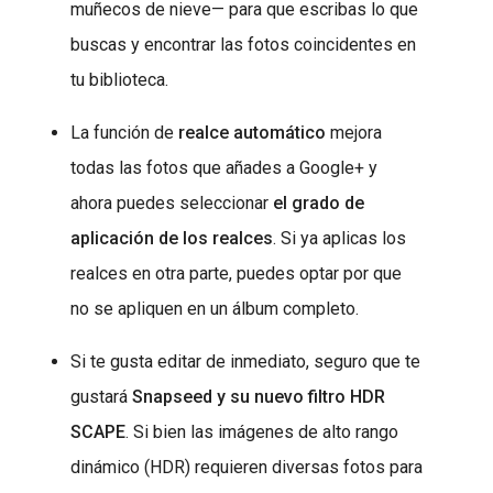
muñecos de nieve— para que escribas lo que
buscas y encontrar las fotos coincidentes en
tu biblioteca.
La función de
realce automático
mejora
todas las fotos que añades a Google+ y
ahora puedes seleccionar
el grado de
aplicación de los realces
. Si ya aplicas los
realces en otra parte, puedes optar por que
no se apliquen en un álbum completo.
Si te gusta editar de inmediato, seguro que te
gustará
Snapseed y su nuevo filtro HDR
SCAPE
. Si bien las imágenes de alto rango
dinámico (HDR) requieren diversas fotos para