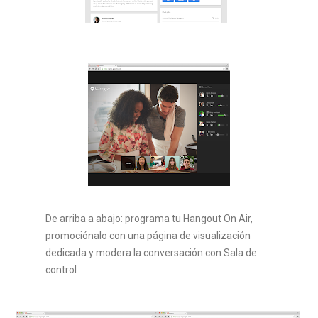
De arriba a abajo: programa tu Hangout On Air,
promociónalo con una página de visualización
dedicada y modera la conversación con Sala de
control