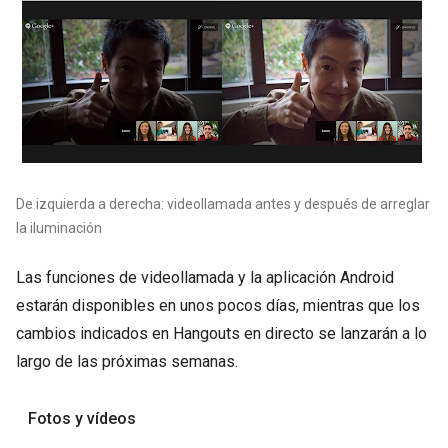
De izquierda a derecha: videollamada antes y después de arreglar
la iluminación
Las funciones de videollamada y la aplicación Android
estarán disponibles en unos pocos días, mientras que los
cambios indicados en Hangouts en directo se lanzarán a lo
largo de las próximas semanas.
Fotos y vídeos