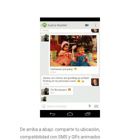
De arriba a abajo: comparte tu ubicación,
compatibilidad con SMS y GIFs animados