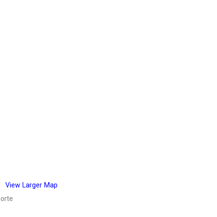
View Larger Map
Norte