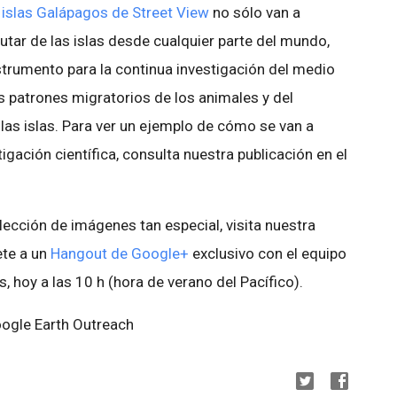
islas Galápagos de Street View
no sólo van a
rutar de las islas desde cualquier parte del mundo,
strumento para la continua investigación del medio
s patrones migratorios de los animales y del
las islas. Para ver un ejemplo de cómo se van a
igación científica, consulta nuestra publicación en el
lección de imágenes tan especial, visita nuestra
ete a un
Hangout de Google+
exclusivo con el equipo
 hoy a las 10 h (hora de verano del Pacífico).
oogle Earth Outreach