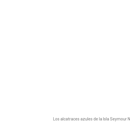
Los alcatraces azules de la Isla Seymour 