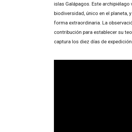
islas Galápagos. Este archipiélago
biodiversidad, único en el planeta,
forma extraordinaria. La observaci
contribución para establecer su teo
captura los diez días de expedición