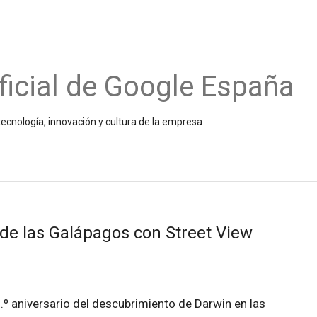
ficial de Google España
ecnología, innovación y cultura de la empresa
 de las Galápagos con Street View
 aniversario del descubrimiento de Darwin en las