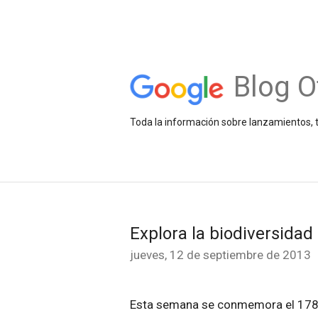
Blog O
Toda la información sobre lanzamientos, t
Explora la biodiversidad
jueves, 12 de septiembre de 2013
Esta semana se conmemora el 178.º