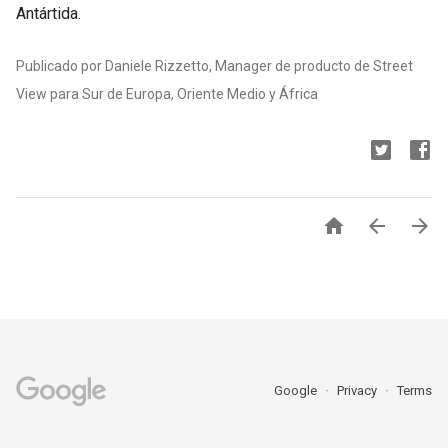
Antártida.
Publicado por Daniele Rizzetto, Manager de producto de Street
View para Sur de Europa, Oriente Medio y África



Google
Privacy
Terms