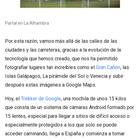
Partal en La Alhambra
Por esta razón, vamos más allá de las calles de las
ciudades y las carreteras, gracias a la evolución de la
tecnología que hemos creado, que nos ha permitido
fotografiar lugares tan increíbles como el
Gran Cañón
, las
Islas Galápagos, La pirámide del Sol o Venecia y subir
después estas imágenes a Google Maps.
Hoy, el
Trekker de Google
, una mochila de unos 15 kilos
que consta de un sistema de cámaras Android formado por
15 lentes, especial para llegar a sitios de difícil acceso o
especialmente protegidos a los que solo se puede
acceder caminando, llega a España y comienza a tomar