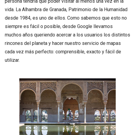
persona tendría que poder visitar al menos una vez en la
vida. La Alhambra de Granada, Patrimonio de la Humanidad
desde 1984, es uno de ellos. Como sabemos que esto no
siempre es fácil o posible, desde Google llevamos
muchos años queriendo acercar a los usuarios los distintos
rincones del planeta y hacer nuestro servicio de mapas
cada vez más perfecto: comprensible, exacto y fácil de
utilizar.