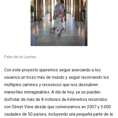
Patio de los Leones
Con este proyecto queremos seguir acercando a los
usuarios un trozo más de mundo y seguir recorriendo los
múltiples caminos y recovecos que nos descubren
maravillas inimaginables. A día de hoy, ya se pueden
disfrutar de más de 8 millones de kilómetros recorridos
con Street View desde que comenzamos en 2007 y 3.000
ciudades de 50 países, incluyendo una pequeña parte de la