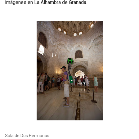
imágenes en La Alhambra de Granada.
Sala de Dos Hermanas