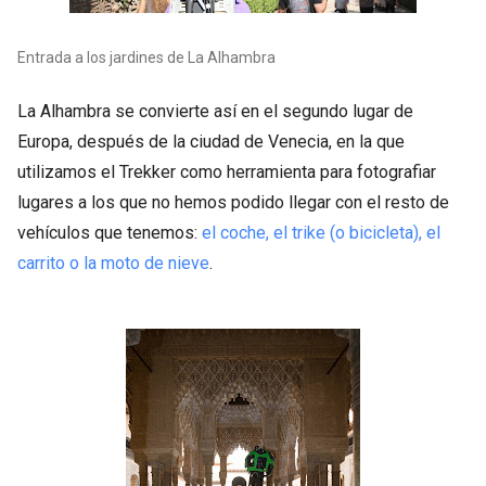
Entrada a los jardines de La Alhambra
La Alhambra se convierte así en el segundo lugar de
Europa, después de la ciudad de Venecia, en la que
utilizamos el Trekker como herramienta para fotografiar
lugares a los que no hemos podido llegar con el resto de
vehículos que tenemos:
el coche, el trike (o bicicleta), el
carrito o la moto de nieve
.