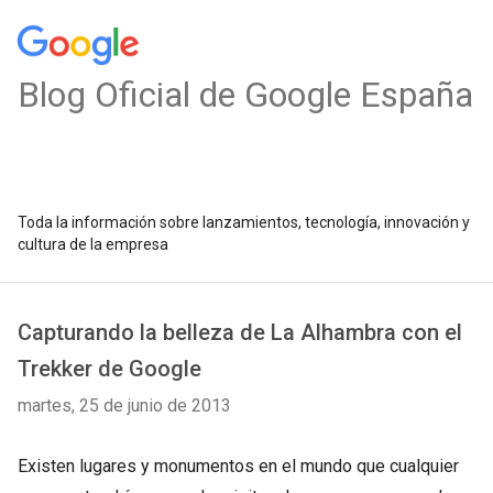
Blog Oficial de Google España
Toda la información sobre lanzamientos, tecnología, innovación y
cultura de la empresa
Capturando la belleza de La Alhambra con el
Trekker de Google
martes, 25 de junio de 2013
Existen lugares y monumentos en el mundo que cualquier