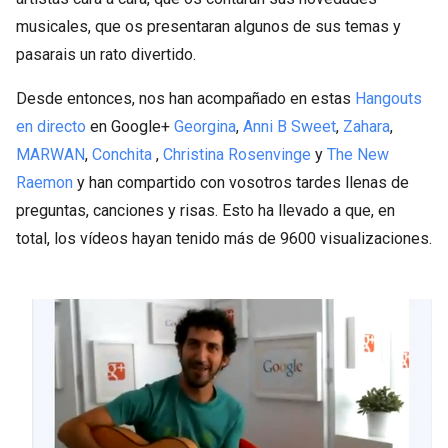
musicales, que os presentaran algunos de sus temas y
pasarais un rato divertido.
Desde entonces, nos han acompañado en estas
Hangouts
en directo
en Google+
Georgina
,
Anni B Sweet
,
Zahara
,
MARWAN
,
Conchita
,
Christina Rosenvinge
y
The New
Raemon
y han compartido con vosotros tardes llenas de
preguntas, canciones y risas. Esto ha llevado a que, en
total, los vídeos hayan tenido más de 9600 visualizaciones.