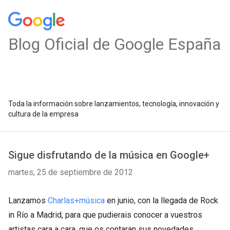
Blog Oficial de Google España
Toda la información sobre lanzamientos, tecnología, innovación y
cultura de la empresa
Sigue disfrutando de la música en Google+
martes, 25 de septiembre de 2012
Lanzamos
Charlas+música
en junio, con la llegada de Rock
in Río a Madrid, para que pudierais conocer a vuestros
artistas cara a cara, que os contaran sus novedades