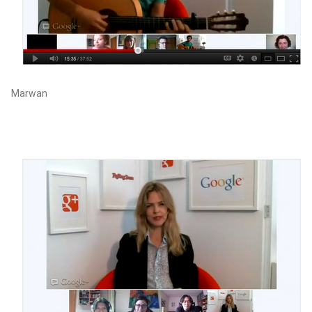
Marwan