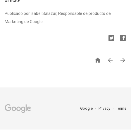
directo!
Publicado por Isabel Salazar, Responsable de producto de
Marketing de Google



Google
Privacy
Terms