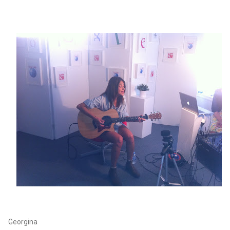
Georgina