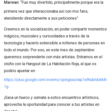
Marwan
: “Fue muy divertido, principalmente porque era la
primera vez que interaccionaba así con mis fans,
atendiendo directamente a sus peticiones”.
Creemos en la socialización, en poder compartir momentos
mágicos, musicales y curiosidades a través de la
tecnología y hacerlo extensible a millones de personas en
todo el mundo. Por eso, en este mes de septiembre
queremos sorprenderte con más artistas. Entramos en el
otoño con la Hangout de La Habitación Roja, al que os
podéis apuntar en:
https://plus.google.com/events/cpingiasctap1a9tubtdckklh
1g
¡Saca un hueco y súmate a estos encuentros artísticos,
aprovecha la oportunidad para conocer a tus artistas en