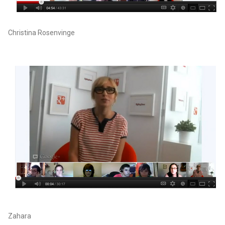
Christina Rosenvinge
Zahara