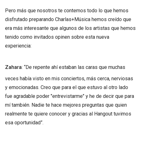
Pero más que nosotros te contemos todo lo que hemos
disfrutado preparando Charlas+Música hemos creído que
era más interesante que algunos de los artistas que hemos
tenido como invitados opinen sobre esta nueva
experiencia:
Zahara
: “De repente ahí estaban las caras que muchas
veces había visto en mis conciertos, más cerca, nerviosas
y emocionadas. Creo que para el que estuvo al otro lado
fue agradable poder "entrevistarme" y he de decir que para
mí también. Nadie te hace mejores preguntas que quien
realmente te quiere conocer y gracias al Hangout tuvimos
esa oportunidad”.