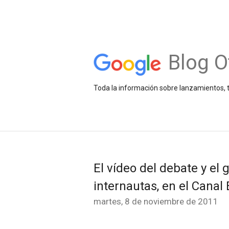
Blog O
Toda la información sobre lanzamientos, t
El vídeo del debate y el
internautas, en el Canal
martes, 8 de noviembre de 2011