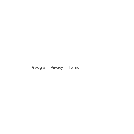
Google
Privacy
Terms