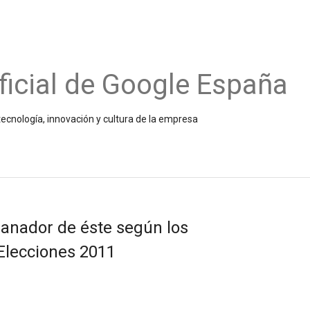
ficial de Google España
ecnología, innovación y cultura de la empresa
 ganador de éste según los
 Elecciones 2011