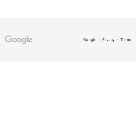
Google
Privacy
Terms