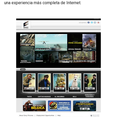
una experiencia más completa de Internet.