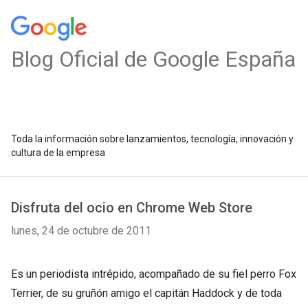
Blog Oficial de Google España
Toda la información sobre lanzamientos, tecnología, innovación y
cultura de la empresa
Disfruta del ocio en Chrome Web Store
lunes, 24 de octubre de 2011
Es un periodista intrépido, acompañado de su fiel perro Fox
Terrier, de su gruñón amigo el capitán Haddock y de toda