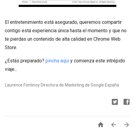
El entretenimiento está asegurado, queremos compartir
contigo está experiencia única hasta el momento y que no
te pierdas un contenido de alta calidad en Chrome Web
Store.
¿Estás preparado?
pincha aquí
y comienza este intrépido
viaje...
Laurence Fontinoy Directora de Marketing de Google España


