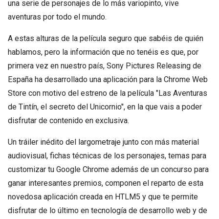
una serie de personajes de lo más variopinto, vive
aventuras por todo el mundo.
A estas alturas de la película seguro que sabéis de quién
hablamos, pero la información que no tenéis es que, por
primera vez en nuestro país, Sony Pictures Releasing de
España ha desarrollado una aplicación para la Chrome Web
Store con motivo del estreno de la película "Las Aventuras
de Tintín, el secreto del Unicornio", en la que vais a poder
disfrutar de contenido en exclusiva.
Un tráiler inédito del largometraje junto con más material
audiovisual, fichas técnicas de los personajes, temas para
customizar tu Google Chrome además de un concurso para
ganar interesantes premios, componen el reparto de esta
novedosa aplicación creada en HTLM5 y que te permite
disfrutar de lo último en tecnología de desarrollo web y de